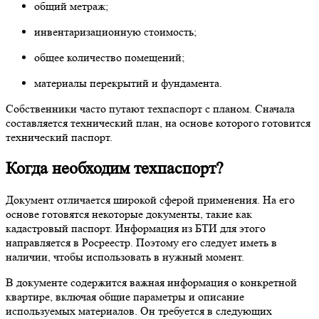
общий метраж;
инвентаризационную стоимость;
общее количество помещений;
материалы перекрытий и фундамента.
Собственники часто путают техпаспорт с планом. Сначала
составляется технический план, на основе которого готовится
технический паспорт.
Когда необходим техпаспорт?
Документ отличается широкой сферой применения. На его
основе готовятся некоторые документы, такие как
кадастровый паспорт. Информация из БТИ для этого
направляется в Росреестр. Поэтому его следует иметь в
наличии, чтобы использовать в нужный момент.
В документе содержится важная информация о конкретной
квартире, включая общие параметры и описание
используемых материалов. Он требуется в следующих