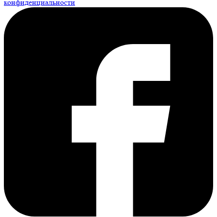
конфиденциальности