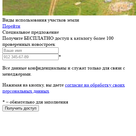
Виды использования участков земли
Перейти
Специальное предложение
Получите БЕСПЛАТНО доступ к каталогу более 100
проверенных новостроек
*
Все данные конфиденциальны и служат только для связи с
менеджерами.
Нажимая на кнопку, вы даете
согласие на обработку своих
персональных данных
*
– обязательно для заполнения
Получить доступ