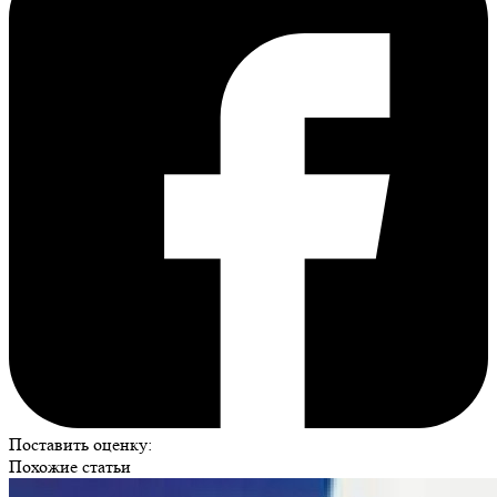
Поставить оценку:
Похожие статьи