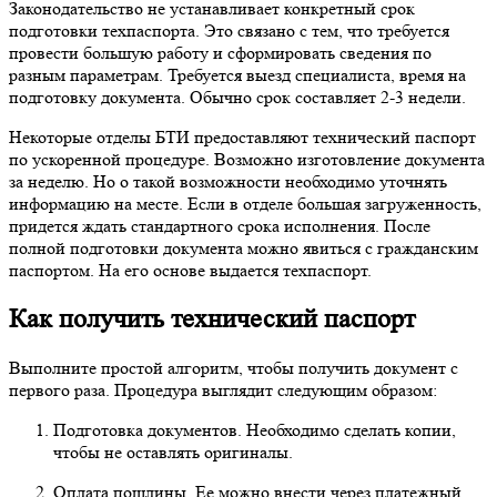
Законодательство не устанавливает конкретный срок
подготовки техпаспорта. Это связано с тем, что требуется
провести большую работу и сформировать сведения по
разным параметрам. Требуется выезд специалиста, время на
подготовку документа. Обычно срок составляет 2-3 недели.
Некоторые отделы БТИ предоставляют технический паспорт
по ускоренной процедуре. Возможно изготовление документа
за неделю. Но о такой возможности необходимо уточнять
информацию на месте. Если в отделе большая загруженность,
придется ждать стандартного срока исполнения. После
полной подготовки документа можно явиться с гражданским
паспортом. На его основе выдается техпаспорт.
Как получить технический паспорт
Выполните простой алгоритм, чтобы получить документ с
первого раза. Процедура выглядит следующим образом:
Подготовка документов. Необходимо сделать копии,
чтобы не оставлять оригиналы.
Оплата пошлины. Ее можно внести через платежный