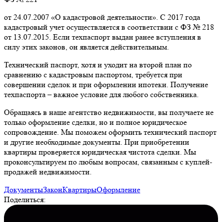
от 24.07.2007 «О кадастровой деятельности». С 2017 года
кадастровый учет осуществляется в соответствии с ФЗ № 218
от 13.07.2015. Если техпаспорт выдан ранее вступления в
силу этих законов, он является действительным.
Технический паспорт, хотя и уходит на второй план по
сравнению с кадастровым паспортом, требуется при
совершении сделок и при оформлении ипотеки. Получение
техпаспорта – важное условие для любого собственника.
Обращаясь в наше агентство недвижимости, вы получаете не
только оформление сделки, но и полное юридическое
сопровождение. Мы поможем оформить технический паспорт
и другие необходимые документы. При приобретении
квартиры проверяется юридическая чистота сделки. Мы
проконсультируем по любым вопросам, связанным с куплей-
продажей недвижимости.
Документы
Закон
Квартиры
Оформление
Поделиться: