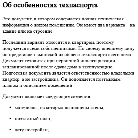
Об особенностях техпаспорта
Это документ, в котором содержится полная техническая
информация о жилом помещении. Он имеет два варианта – на
здание или на строение.
Последний вариант относится к квартирам, поэтому
получается всеми собственниками. По своему внешнему виду
он представлен выпиской из общего техпаспорта всего дома.
Документ готовится при первичной инвентаризации,
запланированной после сдачи дома в эксплуатацию.
Подготовка документа является ответственностью владельцев
квартир, а не застройщика. Он дополняется поэтажным
планом и описанием помещений.
Документ включает следующие сведения:
материалы, из которых выполнены стены;
поэтажный план;
дату постройки;