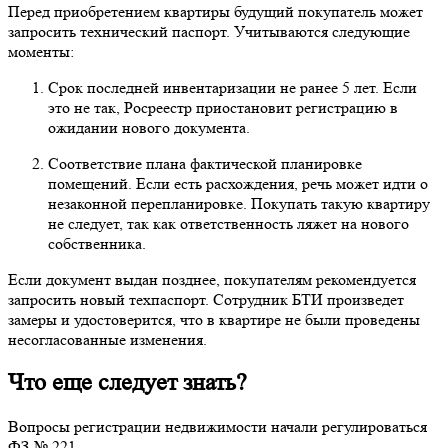
Перед приобретением квартиры будущий покупатель может
запросить технический паспорт. Учитываются следующие
моменты:
Срок последней инвентаризации не ранее 5 лет. Если
это не так, Росреестр приостановит регистрацию в
ожидании нового документа.
Соответствие плана фактической планировке
помещений. Если есть расхождения, речь может идти о
незаконной перепланировке. Покупать такую квартиру
не следует, так как ответственность ляжет на нового
собственника.
Если документ выдан позднее, покупателям рекомендуется
запросить новый техпаспорт. Сотрудник БТИ произведет
замеры и удостоверится, что в квартире не были проведены
несогласованные изменения.
Что еще следует знать?
Вопросы регистрации недвижимости начали регулироваться
ФЗ № 221