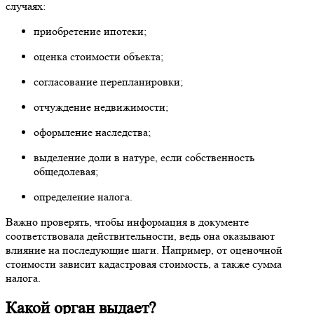
случаях:
приобретение ипотеки;
оценка стоимости объекта;
согласование перепланировки;
отчуждение недвижимости;
оформление наследства;
выделение доли в натуре, если собственность
общедолевая;
определение налога.
Важно проверять, чтобы информация в документе
соответствовала действительности, ведь она оказывают
влияние на последующие шаги. Например, от оценочной
стоимости зависит кадастровая стоимость, а также сумма
налога.
Какой орган выдает?