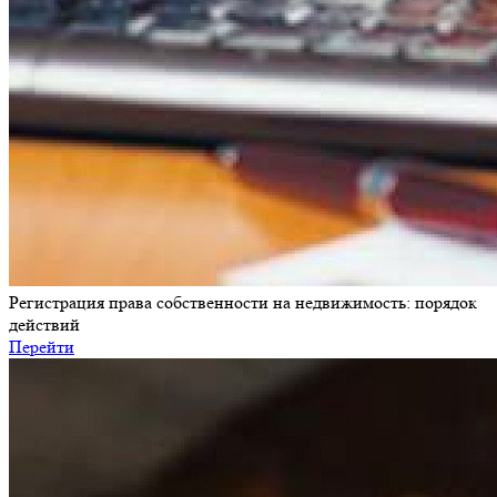
Регистрация права собственности на недвижимость: порядок
действий
Перейти