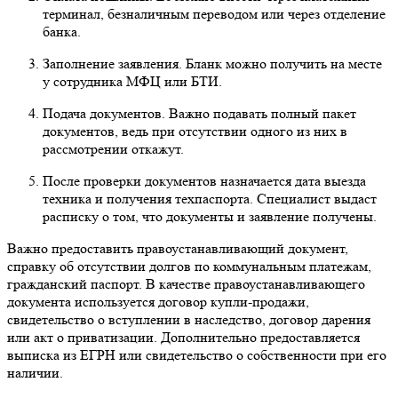
терминал, безналичным переводом или через отделение
банка.
Заполнение заявления. Бланк можно получить на месте
у сотрудника МФЦ или БТИ.
Подача документов. Важно подавать полный пакет
документов, ведь при отсутствии одного из них в
рассмотрении откажут.
После проверки документов назначается дата выезда
техника и получения техпаспорта. Специалист выдаст
расписку о том, что документы и заявление получены.
Важно предоставить правоустанавливающий документ,
справку об отсутствии долгов по коммунальным платежам,
гражданский паспорт. В качестве правоустанавливающего
документа используется договор купли-продажи,
свидетельство о вступлении в наследство, договор дарения
или акт о приватизации. Дополнительно предоставляется
выписка из ЕГРН или свидетельство о собственности при его
наличии.