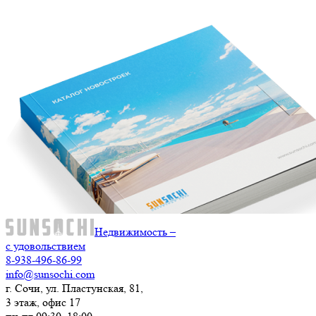
Недвижимость –
с удовольствием
8-938-496-86-99
info@sunsochi.com
г. Сочи, ул. Пластунская, 81,
3 этаж, офис 17