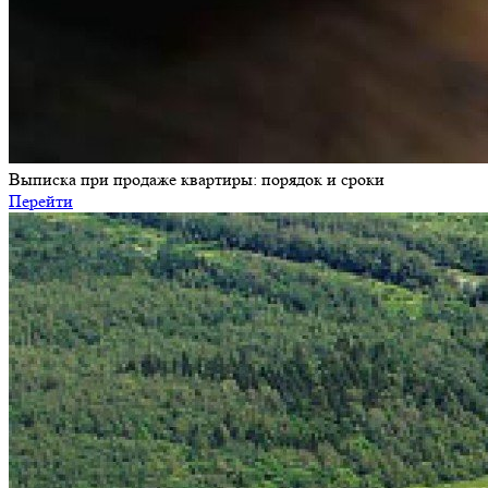
Выписка при продаже квартиры: порядок и сроки
Перейти