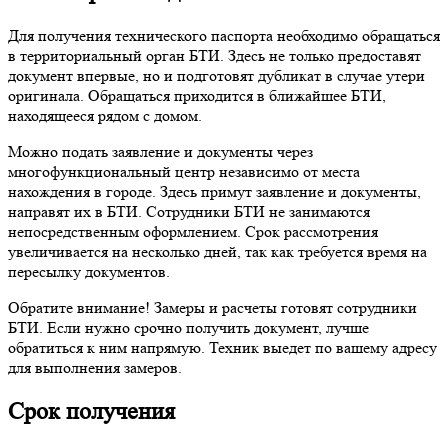
Для получения технического паспорта необходимо обращаться
в территориальный орган БТИ. Здесь не только предоставят
документ впервые, но и подготовят дубликат в случае утери
оригинала. Обращаться приходится в ближайшее БТИ,
находящееся рядом с домом.
Можно подать заявление и документы через
многофункциональный центр независимо от места
нахождения в городе. Здесь примут заявление и документы,
направят их в БТИ. Сотрудники БТИ не занимаются
непосредственным оформлением. Срок рассмотрения
увеличивается на несколько дней, так как требуется время на
пересылку документов.
Обратите внимание! Замеры и расчеты готовят сотрудники
БТИ. Если нужно срочно получить документ, лучше
обратиться к ним напрямую. Техник выедет по вашему адресу
для выполнения замеров.
Срок получения