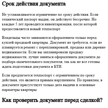
Срок действия документа
Не устанавливается ограничение по сроку действия. Если
технический паспорт выдан, он действует бессрочно. Но
каждые 5 лет проводится инвентаризация, после которой
предоставляется новый техпаспорт.
Владельцы часто занимаются оформлением только перед
куплей-продажей квартиры. Документ не требуется, если не
планируется ремонт с перепланировкой, продажа или дарение
недвижимости. Если вы запланировали продажу
недвижимости, лучше заняться оформлением документа до
подбора окончательного покупателя, так как не все готовы
ждать подготовки документа в БТИ.
Если предлагается техпаспорт с ограничением по сроку
действия, это является прямым нарушением. По правилам, в
документе присутствует только дата выдачи и основные
параметры квартиры.
Как проверить документ перед сделкой?