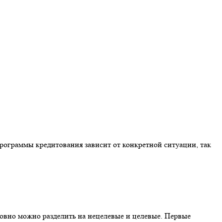
рограммы кредитования зависит от конкретной ситуации, так
ловно можно разделить на нецелевые и целевые. Первые