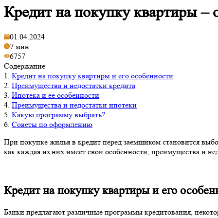
Кредит на покупку квартиры – 
01.04.2024
7 мин
6757
Содержание
1.
Кредит на покупку квартиры и его особенности
2.
Преимущества и недостатки кредита
3.
Ипотека и ее особенности
4.
Преимущества и недостатки ипотеки
5.
Какую программу выбрать?
6.
Советы по оформлению
При покупке жилья в кредит перед заемщиком становится выбо
как каждая из них имеет свои особенности, преимущества и не
Кредит на покупку квартиры и его особен
Банки предлагают различные программы кредитования, некотор