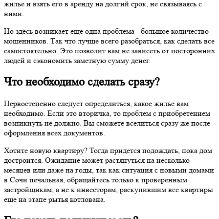
жилье и взять его в аренду на долгий срок, не связываясь с
ними.
Но здесь возникает еще одна проблема - большое количество
мошенников. Так что лучше всего разобраться, как сделать все
самостоятельно. Это позволит вам не зависеть от посторонних
людей и сэкономить заметную сумму денег.
Что необходимо сделать сразу?
Первостепенно следует определиться, какое жилье вам
необходимо. Если это вторичка, то проблем с приобретением
возникнуть не должно. Вы сможете вселиться сразу же после
оформления всех документов.
Хотите новую квартиру? Тогда придется подождать, пока дом
достроится. Ожидание может растянуться на несколько
месяцев или даже на годы, так как ситуация с новыми домами
в Сочи печальная, обращайтесь только к проверенным
застройщикам, а не к инвесторам, раскупившим все квартиры
еще на этапе рытья котлована.