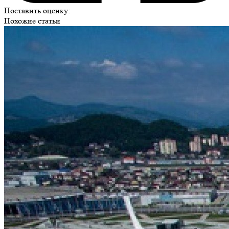
Поставить оценку:
Похожие статьи