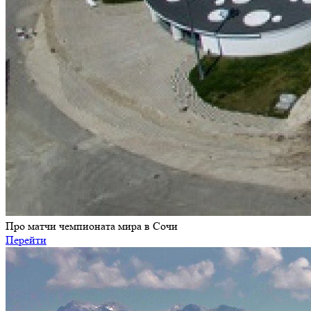
Про матчи чемпионата мира в Сочи
Перейти