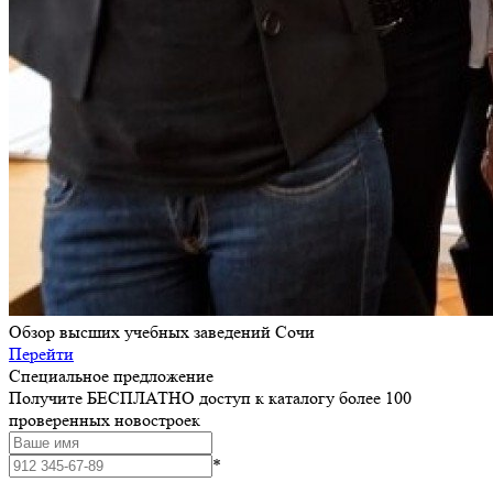
Обзор высших учебных заведений Сочи
Перейти
Специальное предложение
Получите БЕСПЛАТНО доступ к каталогу более 100
проверенных новостроек
*