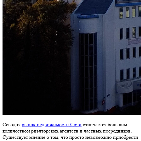
Сегодня
рынок недвижимости Сочи
отличается большим
количеством риэлторских агентств и частных посредников.
Существует мнение о том, что просто невозможно приобрести