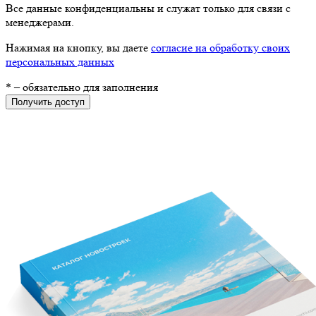
Все данные конфиденциальны и служат только для связи с
менеджерами.
Нажимая на кнопку, вы даете
согласие на обработку своих
персональных данных
*
– обязательно для заполнения
Получить доступ