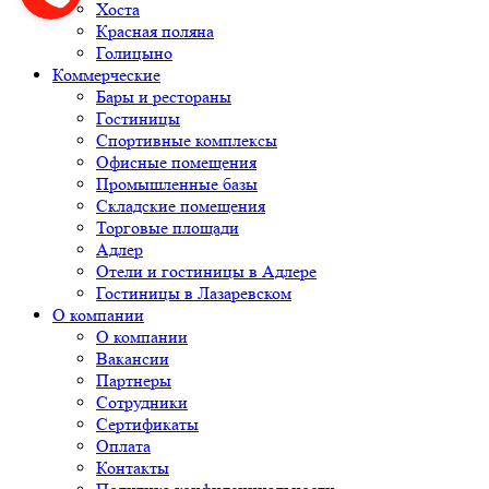
Хоста
Красная поляна
Голицыно
Коммерческие
Бары и рестораны
Гостиницы
Спортивные комплексы
Офисные помещения
Промышленные базы
Складские помещения
Торговые площади
Адлер
Отели и гостиницы в Адлере
Гостиницы в Лазаревском
О компании
О компании
Вакансии
Партнеры
Сотрудники
Сертификаты
Оплата
Контакты