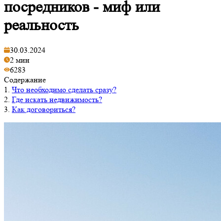
посредников - миф или
реальность
30.03.2024
2 мин
6283
Содержание
1.
Что необходимо сделать сразу?
2.
Где искать недвижимость?
3.
Как договориться?