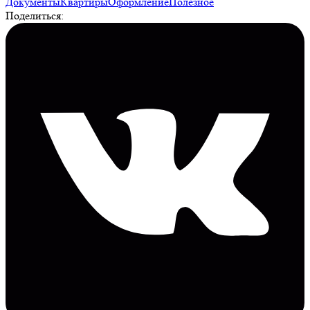
Документы
Квартиры
Оформление
Полезное
Поделиться: