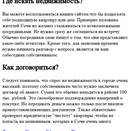
Где искать недвижимость?
Вы можете воспользоваться нашим сайтом что бы подыскать
себе подходящую квартиру или дом. Примерно половина
жителей Сочи не желают сталкиваться со всевозможными
посредниками. Не нужно сразу же соглашаться на встречу.
Обычно посредники сами пишут о том, что они представляют
какое-либо агентство. Кроме того, для экономии времени
нужно начинать разговор с вопроса, является ли ваш
собеседник собственником.
Как договориться?
Следует понимать, что спрос на недвижимость в городе очень
высокий, поэтому собственникам часто нужно заключить
договор об авансе. Сумма его обычно находится в районе 100
тыс. рублей. Это своеобразное подтверждение намерений о
покупке. Но передавать деньги можно только после анализа
правоустанавливающих документов. Также обязательно
проверьте юридическую "чистоту" квартиры, чтобы не
попасть на мошенников, которых в Сочи очень много.