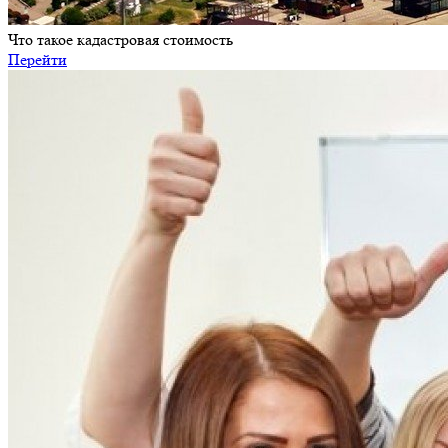
Что такое кадастровая стоимость
Перейти