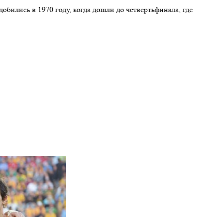
бились в 1970 году, когда дошли до четвертьфинала, где