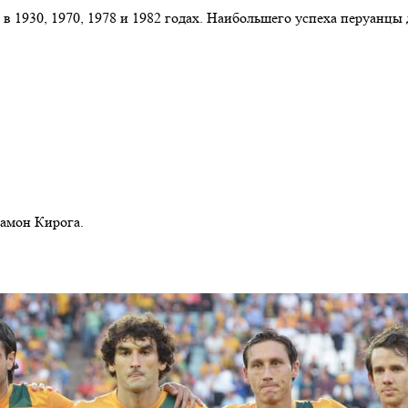
1930, 1970, 1978 и 1982 годах. Наибольшего успеха перуанцы до
Рамон Кирога.