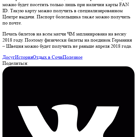
можно будет посетить только лишь при наличии карты FAN
ID. Такую карту можно получить в специализированном
Центре выдачи. Паспорт болельщика также можно получить
по почте.
Печать билетов на всем матчи ЧМ запланирована на весну
2018 году. Поэтому физически билеты на поединок Германия
– Швеция можно будет получить не раньше апреля 2018 года.
Досуг
История
Отдых в Сочи
Полезное
Поделиться: