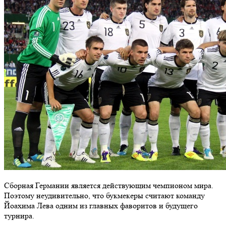
Сборная Германии является действующим чемпионом мира.
Поэтому неудивительно, что букмекеры считают команду
Йоахима Лева одним из главных фаворитов и будущего
турнира.