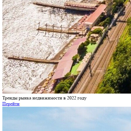
Тренды рынка недвижимости в 2022 году
Перейти