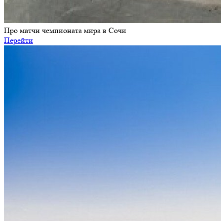
Про матчи чемпионата мира в Сочи
Перейти