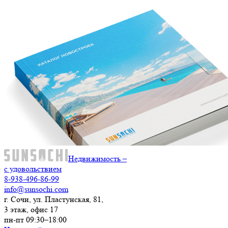
Недвижимость –
с удовольствием
8-938-496-86-99
info@sunsochi.com
г. Сочи, ул. Пластунская, 81,
3 этаж, офис 17
пн-пт 09:30–18:00