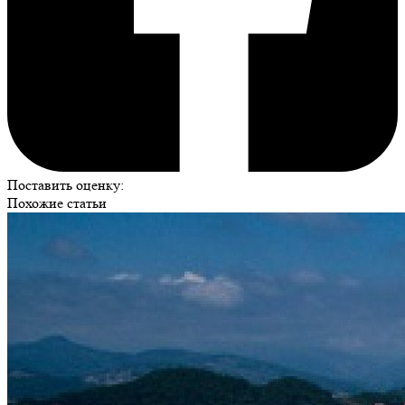
Поставить оценку:
Похожие статьи