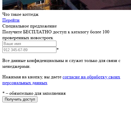
Что такое коттедж
Перейти
Специальное предложение
Получите БЕСПЛАТНО доступ к каталогу более 100
проверенных новостроек
*
Все данные конфиденциальны и служат только для связи с
менеджерами.
Нажимая на кнопку, вы даете
согласие на обработку своих
персональных данных
*
– обязательно для заполнения
Получить доступ