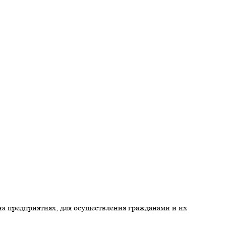
а предприятиях, для осуществления гражданами и их