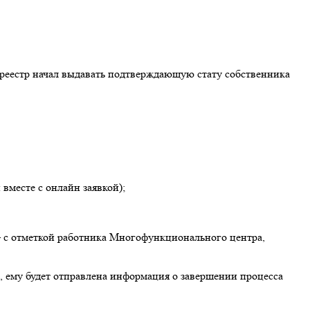
осреестр начал выдавать подтверждающую стату собственника
вместе с онлайн заявкой);
е – с отметкой работника Многофункционального центра,
 ему будет отправлена информация о завершении процесса