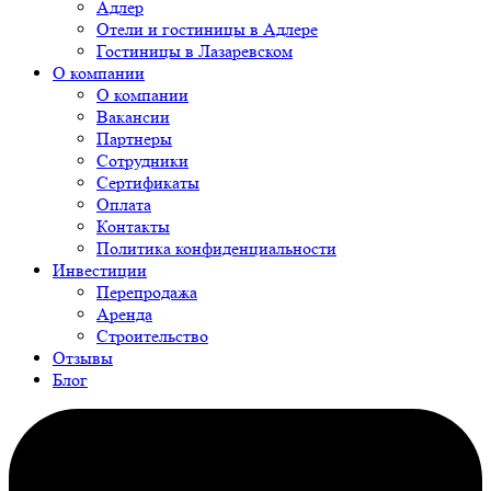
Адлер
Отели и гостиницы в Адлере
Гостиницы в Лазаревском
О компании
О компании
Вакансии
Партнеры
Сотрудники
Сертификаты
Оплата
Контакты
Политика конфиденциальности
Инвестиции
Перепродажа
Аренда
Строительство
Отзывы
Блог