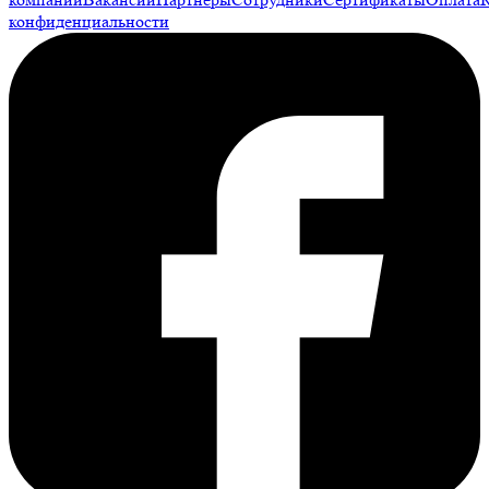
конфиденциальности