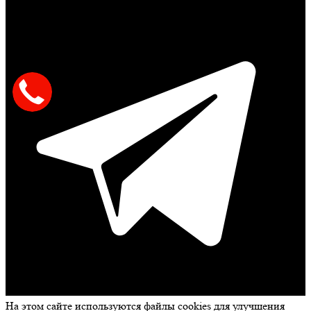
На этом сайте используются файлы cookies для улучшения