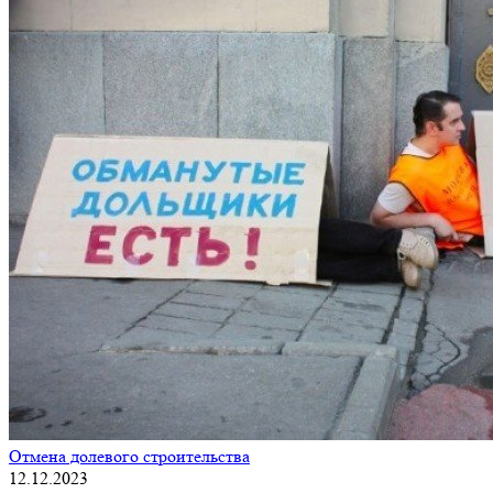
Отмена долевого строительства
12.12.2023