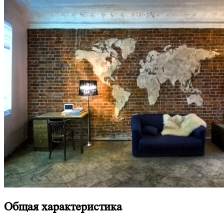
Общая характеристика