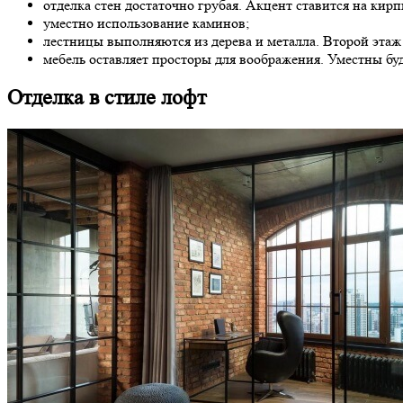
отделка стен достаточно грубая. Акцент ставится на кир
уместно использование каминов;
лестницы выполняются из дерева и металла. Второй этаж 
мебель оставляет просторы для воображения. Уместны б
Отделка в стиле лофт