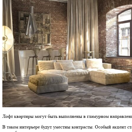
Лофт квартиры могут быть выполнены в гламурном направлени
В таком интерьере будут уместны контрасты. Особый акцент с