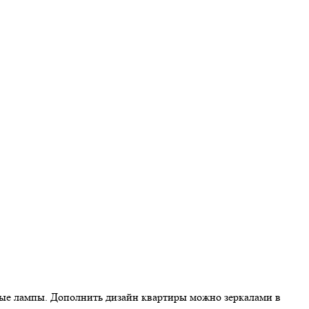
ьные лампы. Дополнить дизайн квартиры можно зеркалами в