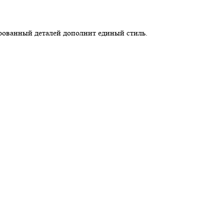
рованный деталей дополнит единый стиль.