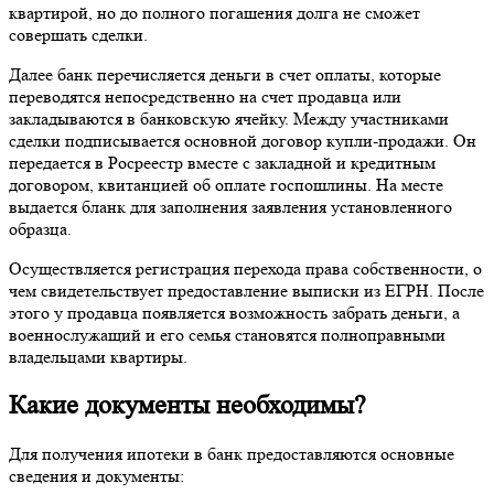
квартирой, но до полного погашения долга не сможет
совершать сделки.
Далее банк перечисляется деньги в счет оплаты, которые
переводятся непосредственно на счет продавца или
закладываются в банковскую ячейку. Между участниками
сделки подписывается основной договор купли-продажи. Он
передается в Росреестр вместе с закладной и кредитным
договором, квитанцией об оплате госпошлины. На месте
выдается бланк для заполнения заявления установленного
образца.
Осуществляется регистрация перехода права собственности, о
чем свидетельствует предоставление выписки из ЕГРН. После
этого у продавца появляется возможность забрать деньги, а
военнослужащий и его семья становятся полноправными
владельцами квартиры.
Какие документы необходимы?
Для получения ипотеки в банк предоставляются основные
сведения и документы: