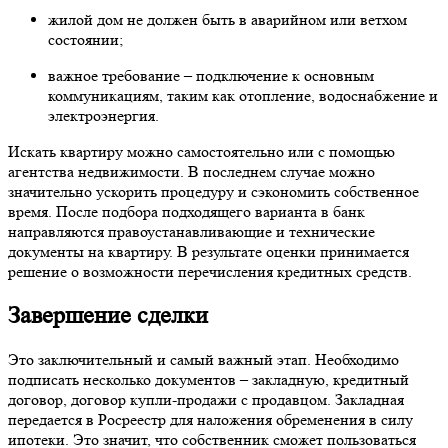
жилой дом не должен быть в аварийном или ветхом
состоянии;
важное требование – подключение к основным
коммуникациям, таким как отопление, водоснабжение и
электроэнергия.
Искать квартиру можно самостоятельно или с помощью
агентства недвижимости. В последнем случае можно
значительно ускорить процедуру и сэкономить собственное
время. После подбора подходящего варианта в банк
направляются правоустанавливающие и технические
документы на квартиру. В результате оценки принимается
решение о возможности перечисления кредитных средств.
Завершение сделки
Это заключительный и самый важный этап. Необходимо
подписать несколько документов – закладную, кредитный
договор, договор купли-продажи с продавцом. Закладная
передается в Росреестр для наложения обременения в силу
ипотеки. Это значит, что собственник сможет пользоваться