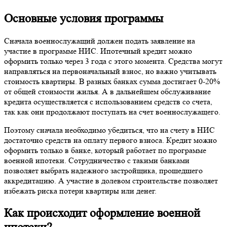
Основные условия программы
Сначала военнослужащий должен подать заявление на
участие в программе НИС. Ипотечный кредит можно
оформить только через 3 года с этого момента. Средства могут
направляться на первоначальный взнос, но важно учитывать
стоимость квартиры. В разных банках сумма достигает 0-20%
от общей стоимости жилья. А в дальнейшем обслуживание
кредита осуществляется с использованием средств со счета,
так как они продолжают поступать на счет военнослужащего.
Поэтому сначала необходимо убедиться, что на счету в НИС
достаточно средств на оплату первого взноса. Кредит можно
оформить только в банке, который работает по программе
военной ипотеки. Сотрудничество с такими банками
позволяет выбрать надежного застройщика, прошедшего
аккредитацию. А участие в долевом строительстве позволяет
избежать риска потери квартиры или денег.
Как происходит оформление военной