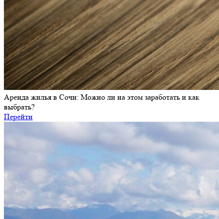
Аренда жилья в Сочи: Можно ли на этом заработать и как
выбрать?
Перейти