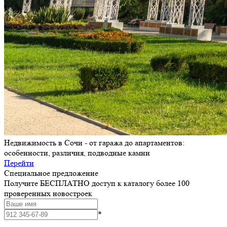
Недвижимость в Сочи - от гаража до апартаментов:
особенности, различия, подводные камни
Перейти
Специальное предложение
Получите БЕСПЛАТНО доступ к каталогу более 100
проверенных новостроек
*