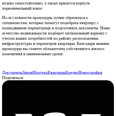
нужно самостоятельно, а также придется вернуть
первоначальный взнос.
Из-за сложности процедуры лучше обратиться к
специалистам, которые помогут подобрать квартиру с
подходящими параметрами и подготовить документы. Наше
агентство недвижимости подберет оптимальный вариант с
учетом ваших потребностей по району расположения,
инфраструктуры и параметров квартиры. Благодаря знанию
процедуры вы станете обладателем собственного жилого
помещения в минимальные сроки.
Документы
Закон
Ипотека
Квартиры
Кредит
Новостройки
Поделиться: