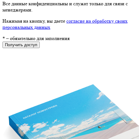
Все данные конфиденциальны и служат только для связи с
менеджерами.
Нажимая на кнопку, вы даете
согласие на обработку своих
персональных данных
*
– обязательно для заполнения
Получить доступ