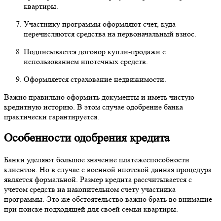
квартиры.
Участнику программы оформляют счет, куда
перечисляются средства на первоначальный взнос.
Подписывается договор купли-продажи с
использованием ипотечных средств.
Оформляется страхование недвижимости.
Важно правильно оформить документы и иметь чистую
кредитную историю. В этом случае одобрение банка
практически гарантируется.
Особенности одобрения кредита
Банки уделяют большое значение платежеспособности
клиентов. Но в случае с военной ипотекой данная процедура
является формальной. Размер кредита рассчитывается с
учетом средств на накопительном счету участника
программы. Это же обстоятельство важно брать во внимание
при поиске подходящей для своей семьи квартиры.