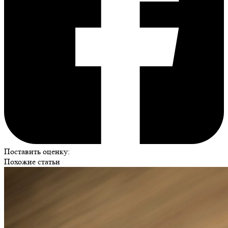
Поставить оценку:
Похожие статьи