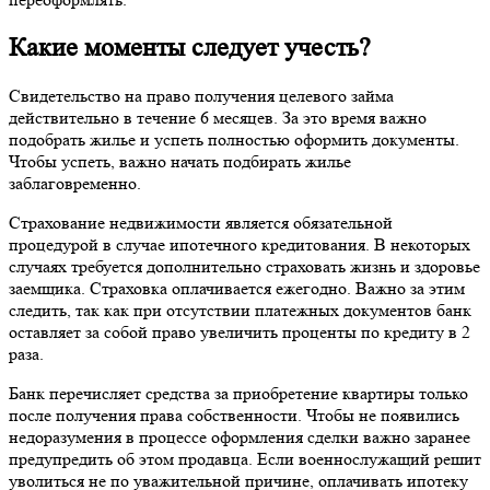
Какие моменты следует учесть?
Свидетельство на право получения целевого займа
действительно в течение 6 месяцев. За это время важно
подобрать жилье и успеть полностью оформить документы.
Чтобы успеть, важно начать подбирать жилье
заблаговременно.
Страхование недвижимости является обязательной
процедурой в случае ипотечного кредитования. В некоторых
случаях требуется дополнительно страховать жизнь и здоровье
заемщика. Страховка оплачивается ежегодно. Важно за этим
следить, так как при отсутствии платежных документов банк
оставляет за собой право увеличить проценты по кредиту в 2
раза.
Банк перечисляет средства за приобретение квартиры только
после получения права собственности. Чтобы не появились
недоразумения в процессе оформления сделки важно заранее
предупредить об этом продавца. Если военнослужащий решит
уволиться не по уважительной причине, оплачивать ипотеку