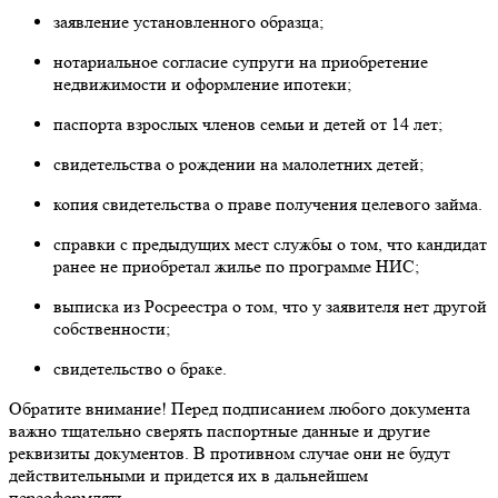
заявление установленного образца;
нотариальное согласие супруги на приобретение
недвижимости и оформление ипотеки;
паспорта взрослых членов семьи и детей от 14 лет;
свидетельства о рождении на малолетних детей;
копия свидетельства о праве получения целевого займа.
справки с предыдущих мест службы о том, что кандидат
ранее не приобретал жилье по программе НИС;
выписка из Росреестра о том, что у заявителя нет другой
собственности;
свидетельство о браке.
Обратите внимание! Перед подписанием любого документа
важно тщательно сверять паспортные данные и другие
реквизиты документов. В противном случае они не будут
действительными и придется их в дальнейшем
переоформлять.