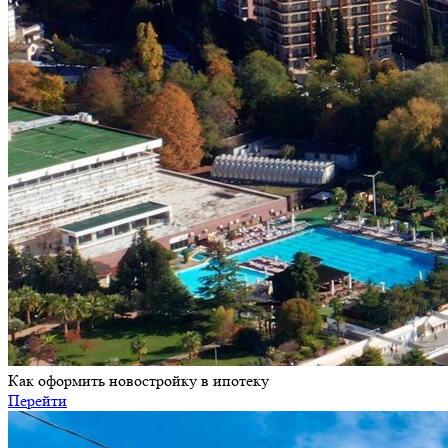
Как оформить новостройку в ипотеку
Перейти