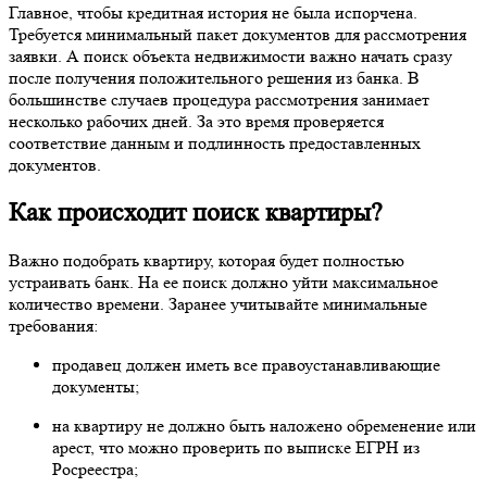
Главное, чтобы кредитная история не была испорчена.
Требуется минимальный пакет документов для рассмотрения
заявки. А поиск объекта недвижимости важно начать сразу
после получения положительного решения из банка. В
большинстве случаев процедура рассмотрения занимает
несколько рабочих дней. За это время проверяется
соответствие данным и подлинность предоставленных
документов.
Как происходит поиск квартиры?
Важно подобрать квартиру, которая будет полностью
устраивать банк. На ее поиск должно уйти максимальное
количество времени. Заранее учитывайте минимальные
требования:
продавец должен иметь все правоустанавливающие
документы;
на квартиру не должно быть наложено обременение или
арест, что можно проверить по выписке ЕГРН из
Росреестра;