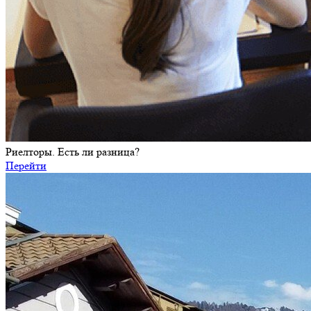
Риелторы. Есть ли разница?
Перейти