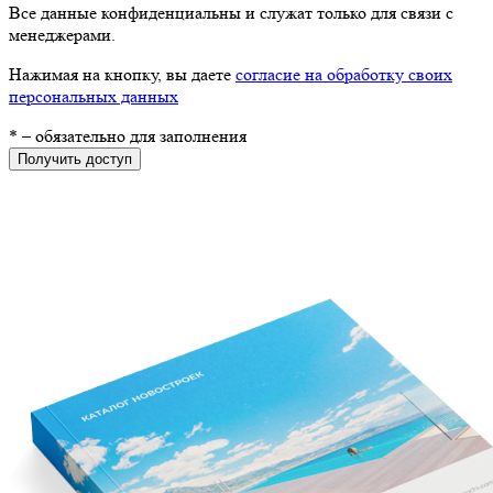
Все данные конфиденциальны и служат только для связи с
менеджерами.
Нажимая на кнопку, вы даете
согласие на обработку своих
персональных данных
*
– обязательно для заполнения
Получить доступ