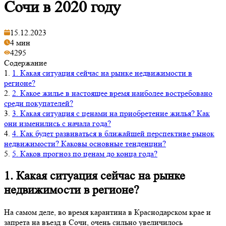
Сочи в 2020 году
15.12.2023
4 мин
4295
Содержание
1.
1. Какая ситуация сейчас на рынке недвижимости в
регионе?
2.
2. Какое жилье в настоящее время наиболее востребовано
среди покупателей?
3.
3. Какая ситуация с ценами на приобретение жилья? Как
они изменились с начала года?
4.
4. Как будет развиваться в ближайшей перспективе рынок
недвижимости? Каковы основные тенденции?
5.
5. Каков прогноз по ценам до конца года?
1. Какая ситуация сейчас на рынке
недвижимости в регионе?
На самом деле, во время карантина в Краснодарском крае и
запрета на въезд в Сочи, очень сильно увеличилось