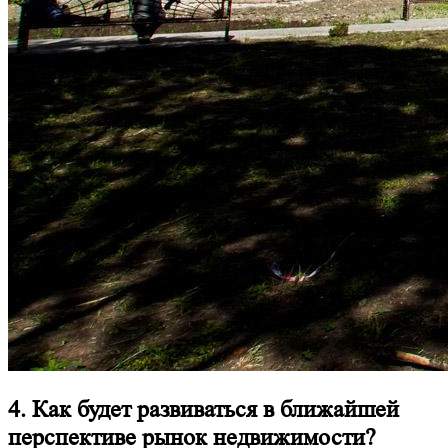
4. Как будет развиваться в ближайшей
перспективе рынок недвижимости?