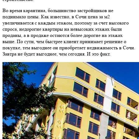
Во время карантина, большинство застройщиков не
поднимало цены. Как известно, в Сочи цена за м2
увеличивается с каждым этажом, поэтому за счет высокого
спроса, недорогие квартиры на невысоких этажах были
проданы, а в продаже остаются более дорогие на этажах
выше. По сути, чем быстрее клиент принимает решение о
покупке, тем выгоднее он приобретает недвижимость в Сочи.
Завтра не будет выгоднее, чем сегодня. И это факт.