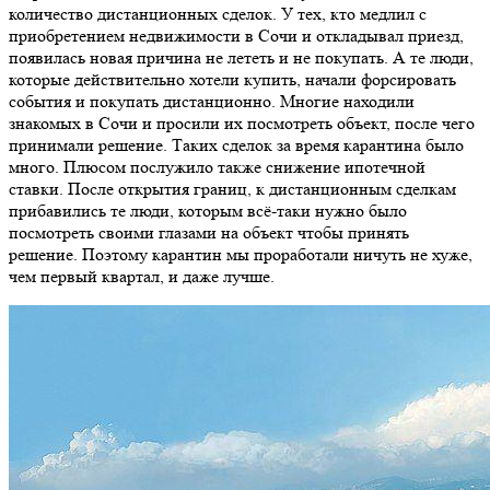
количество дистанционных сделок. У тех, кто медлил с
приобретением недвижимости в Сочи и откладывал приезд,
появилась новая причина не лететь и не покупать. А те люди,
которые действительно хотели купить, начали форсировать
события и покупать дистанционно. Многие находили
знакомых в Сочи и просили их посмотреть объект, после чего
принимали решение. Таких сделок за время карантина было
много. Плюсом послужило также снижение ипотечной
ставки. После открытия границ, к дистанционным сделкам
прибавились те люди, которым всё-таки нужно было
посмотреть своими глазами на объект чтобы принять
решение. Поэтому карантин мы проработали ничуть не хуже,
чем первый квартал, и даже лучше.