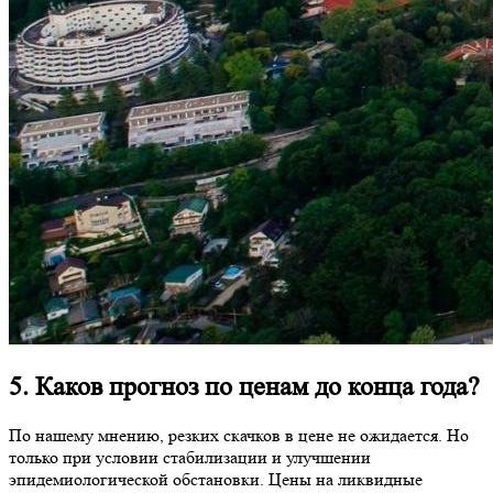
5. Каков прогноз по ценам до конца года?
По нашему мнению, резких скачков в цене не ожидается. Но
только при условии стабилизации и улучшении
эпидемиологической обстановки. Цены на ликвидные