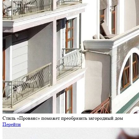
Стиль «Прованс» поможет преобразить загородный дом
Перейти