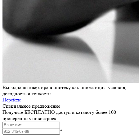
Выгодна ли квартира в ипотеку как инвестиция: условия,
доходность и тонкости
Перейти
Специальное предложение
Получите БЕСПЛАТНО доступ к каталогу более 100
проверенных новостроек
*