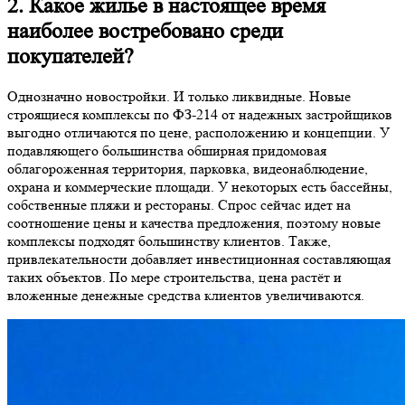
2. Какое жилье в настоящее время
наиболее востребовано среди
покупателей?
Однозначно новостройки. И только ликвидные. Новые
строящиеся комплексы по ФЗ-214 от надежных застройщиков
выгодно отличаются по цене, расположению и концепции. У
подавляющего большинства обширная придомовая
облагороженная территория, парковка, видеонаблюдение,
охрана и коммерческие площади. У некоторых есть бассейны,
собственные пляжи и рестораны. Спрос сейчас идет на
соотношение цены и качества предложения, поэтому новые
комплексы подходят большинству клиентов. Также,
привлекательности добавляет инвестиционная составляющая
таких объектов. По мере строительства, цена растёт и
вложенные денежные средства клиентов увеличиваются.