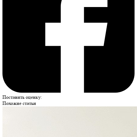
Поставить оценку:
Похожие статьи