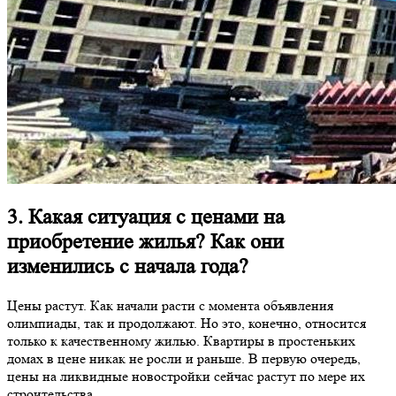
3. Какая ситуация с ценами на
приобретение жилья? Как они
изменились с начала года?
Цены растут. Как начали расти с момента объявления
олимпиады, так и продолжают. Но это, конечно, относится
только к качественному жилью. Квартиры в простеньких
домах в цене никак не росли и раньше. В первую очередь,
цены на ликвидные новостройки сейчас растут по мере их
строительства.