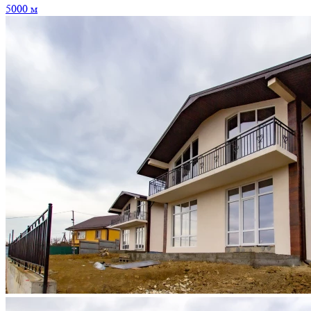
5000 м