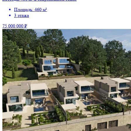
Площадь: 460 м²
3 этажа
75 000 000 ₽