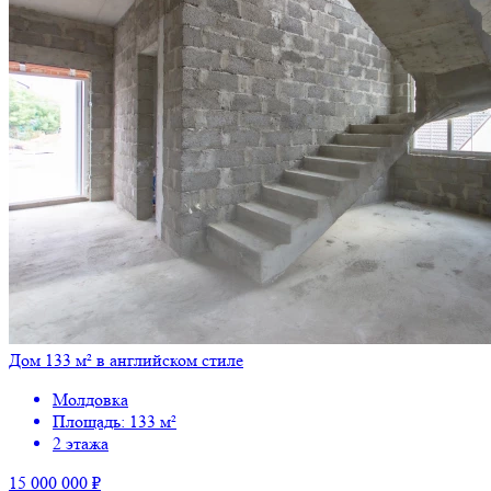
Дом 133 м² в английском стиле
Молдовка
Площадь: 133 м²
2 этажа
15 000 000 ₽