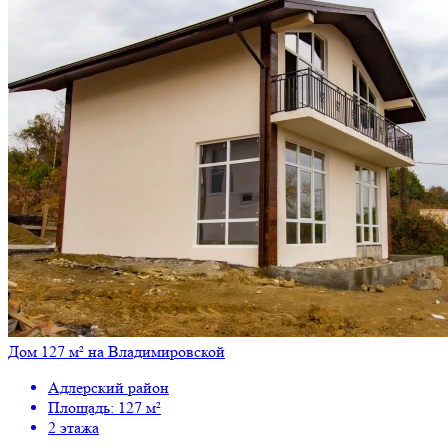
Дом 127 м² на Владимировской
Адлерский район
Площадь: 127 м²
2 этажа