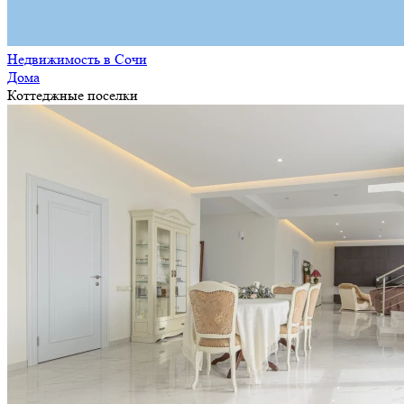
Недвижимость в Сочи
Дома
Коттеджные поселки