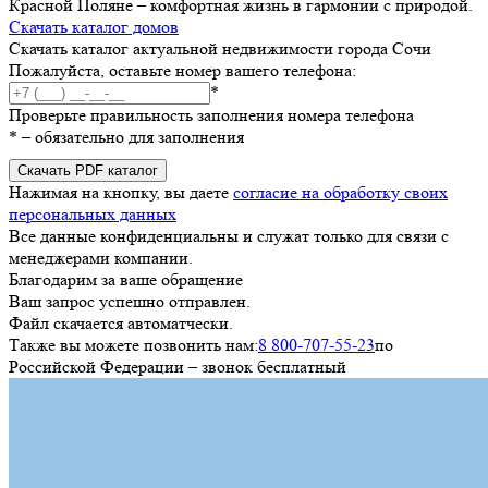
Красной Поляне – комфортная жизнь в гармонии с природой.
Скачать каталог домов
Скачать каталог актуальной недвижимости города Сочи
Пожалуйста, оставьте номер вашего телефона:
*
Проверьте правильность заполнения номера телефона
*
– обязательно для заполнения
Скачать PDF каталог
Нажимая на кнопку, вы даете
согласие на обработку своих
персональных данных
Все данные конфиденциальны и служат только для связи с
менеджерами компании.
Благодарим за ваше обращение
Ваш запрос успешно отправлен.
Файл скачается автоматчески.
Также вы можете позвонить нам:
8 800-707-55-23
по
Российской Федерации – звонок бесплатный