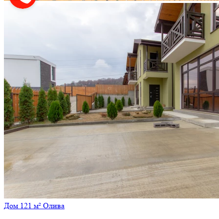
Дом 121 м² Олива