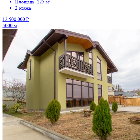
Площадь: 125 м²
2 этажа
12 500 000 ₽
5000 м