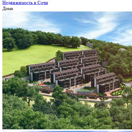
Недвижимость в Сочи
Дома