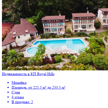
Недвижимость в КП Royal Hills
Мамайка
Площадь: от 225.5 м² до 233.5 м²
Сдан
4 этажа
В продаже: 2