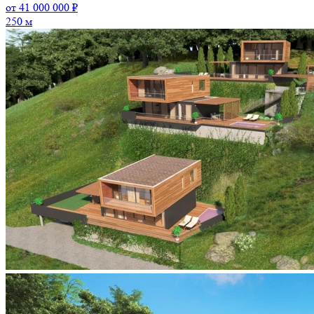
от 41 000 000 ₽
250 м