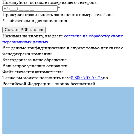
Пожалуйста, оставьте номер вашего телефона:
*
Проверьте правильность заполнения номера телефона
*
– обязательно для заполнения
Скачать PDF каталог
Нажимая на кнопку, вы даете
согласие на обработку своих
персональных данных
Все данные конфиденциальны и служат только для связи с
менеджерами компании.
Благодарим за ваше обращение
Ваш запрос успешно отправлен.
Файл скачается автоматчески.
Также вы можете позвонить нам:
8 800-707-55-23
по
Российской Федерации – звонок бесплатный