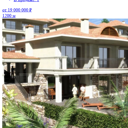
от 19 000 000 ₽
1200 м