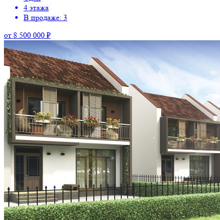
4 этажа
В продаже: 3
от 8 500 000 ₽