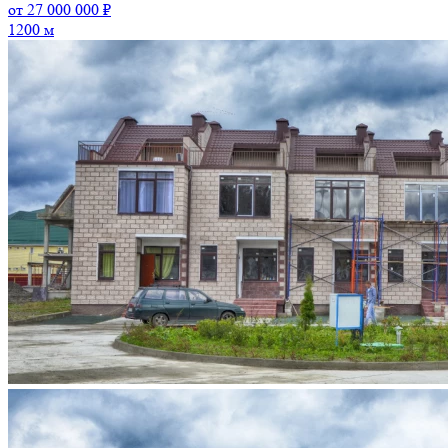
от 27 000 000 ₽
1200 м