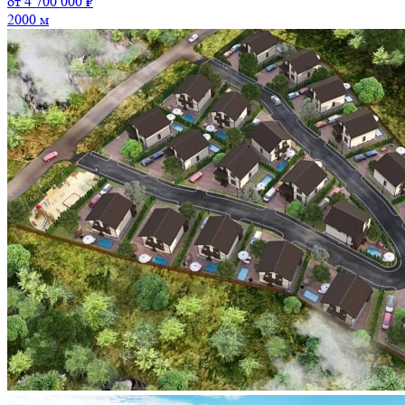
от 4 700 000 ₽
2000 м