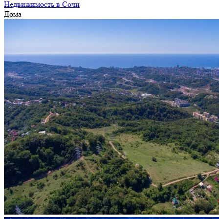
Недвижимость в Сочи
Дома