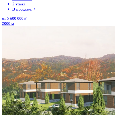
2 этажа
В продаже: 7
от 5 600 000 ₽
8000 м