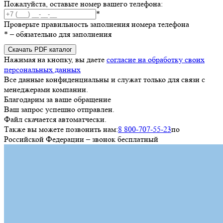
Пожалуйста, оставьте номер вашего телефона:
*
Проверьте правильность заполнения номера телефона
*
– обязательно для заполнения
Скачать PDF каталог
Нажимая на кнопку, вы даете
согласие на обработку своих
персональных данных
Все данные конфиденциальны и служат только для связи с
менеджерами компании.
Благодарим за ваше обращение
Ваш запрос успешно отправлен.
Файл скачается автоматчески.
Также вы можете позвонить нам:
8 800-707-55-23
по
Российской Федерации – звонок бесплатный