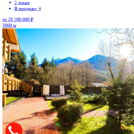
2 этажа
В продаже: 4
от 20 500 000 ₽
3000 м