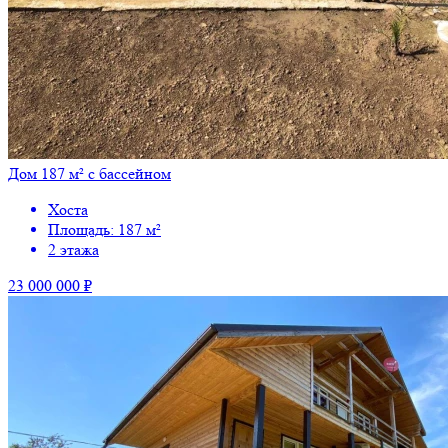
Дом 187 м² с бассейном
Хоста
Площадь: 187 м²
2 этажа
23 000 000 ₽