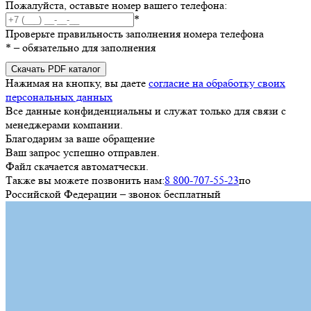
Пожалуйста, оставьте номер вашего телефона:
*
Проверьте правильность заполнения номера телефона
*
– обязательно для заполнения
Скачать PDF каталог
Нажимая на кнопку, вы даете
согласие на обработку своих
персональных данных
Все данные конфиденциальны и служат только для связи с
менеджерами компании.
Благодарим за ваше обращение
Ваш запрос успешно отправлен.
Файл скачается автоматчески.
Также вы можете позвонить нам:
8 800-707-55-23
по
Российской Федерации – звонок бесплатный