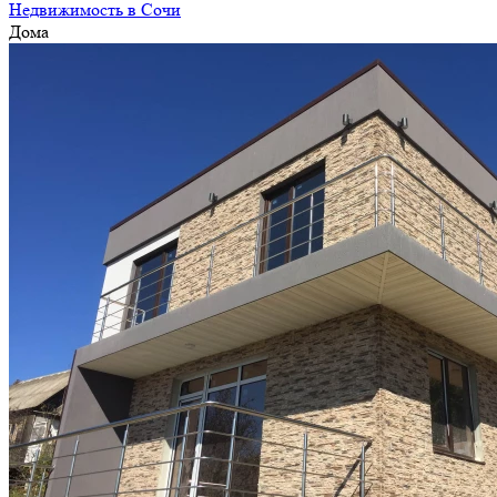
Недвижимость в Сочи
Дома