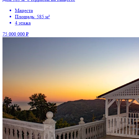
Мацеста
Площадь: 585 м²
4 этажа
75 000 000 ₽