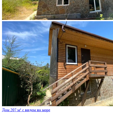
Дом 207 м² с видом на море