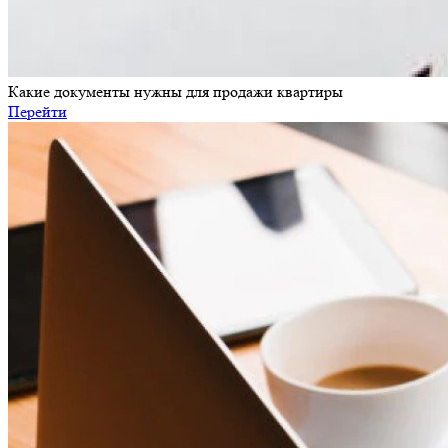
Какие документы нужны для продажи квартиры
Перейти