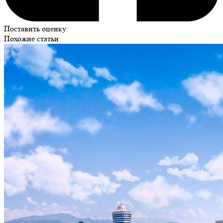
Поставить оценку:
Похожие статьи