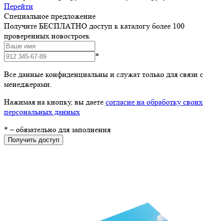
Перейти
Специальное предложение
Получите БЕСПЛАТНО доступ к каталогу более 100
проверенных новостроек
*
Все данные конфиденциальны и служат только для связи с
менеджерами.
Нажимая на кнопку, вы даете
согласие на обработку своих
персональных данных
*
– обязательно для заполнения
Получить доступ