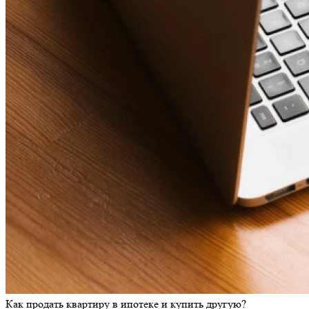
Как продать квартиру в ипотеке и купить другую?