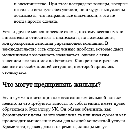
и электричество. При этом пострадают жильцы, которые
не только останутся без удобств, но и будут вынуждены
доказывать, что исправно все оплачивали, а это не
всегда просто сделать.
Есть и другие мошеннические схемы, поэтому всегда нужно
внимательно относиться к платежам и, по возможности,
контролировать действия управляющей компании. В
законодательстве есть определенные пробелы, которые дают
мошенникам возможность наживаться, однако с этим
явлением все-таки можно бороться. Конкретная стратегия
зависит от особенностей ситуации, с которой пришлось
столкнуться.
Что могут предпринять жильцы?
Если сумма в квитанции кажется слишком большой или же
неясно, за что требуются взносы, то собственник имеет право
обратиться к бухгалтеру УК. Он обязан объяснить, как
формируются цены, за что начислена та или иная сумма и как
происходит вычисление сумм для каждой конкретной услуги.
Кроме того, сдавая деньги на ремонт, жильцы могут