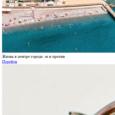
Жизнь в центре города: за и против
Перейти