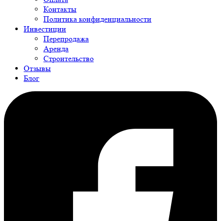
Контакты
Политика конфиденциальности
Инвестиции
Перепродажа
Аренда
Строительство
Отзывы
Блог