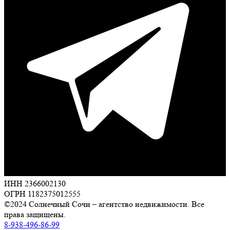
ИНН 2366002130
ОГРН 1182375012555
©2024 Солнечный Сочи – агентство недвижимости. Все
права защищены.
8-938-496-86-99