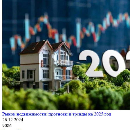
Рынок недвижимости: прогнозы и тренды на 2025 год
26.12.2024
9086