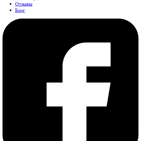
Отзывы
Блог