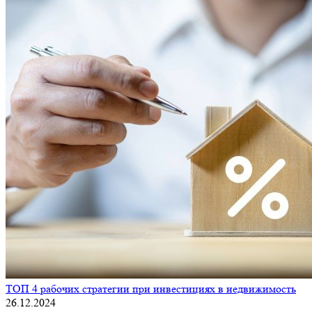
ТОП 4 рабочих стратегии при инвестициях в недвижимость
26.12.2024