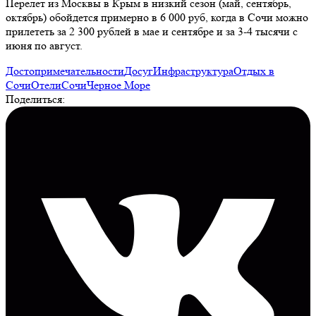
Перелет из Москвы в Крым в низкий сезон (май, сентябрь,
октябрь) обойдется примерно в 6 000 руб, когда в Сочи можно
прилететь за 2 300 рублей в мае и сентябре и за 3-4 тысячи с
июня по август.
Достопримечательности
Досуг
Инфраструктура
Отдых в
Сочи
Отели
Сочи
Черное Море
Поделиться: