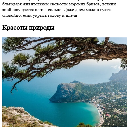
благодаря живительной свежести морских бризов, летний
зной ощущается не так сильно. Даже днем можно гулять
спокойно, если укрыть голову и плечи.
Красоты природы