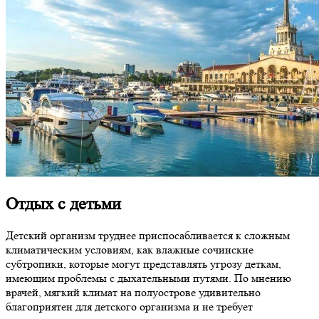
Отдых с детьми
Детский организм труднее приспосабливается к сложным
климатическим условиям, как влажные сочинские
субтропики, которые могут представлять угрозу деткам,
имеющим проблемы с дыхательными путями. По мнению
врачей, мягкий климат на полуострове удивительно
благоприятен для детского организма и не требует