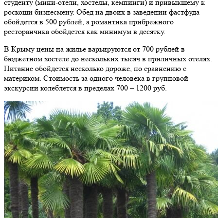
студенту (мини-отели, хостелы, кемпинги) и привыкшему к
роскоши бизнесмену. Обед на двоих в заведении фастфуда
обойдется в 500 рублей, а романтика прибрежного
ресторанчика обойдется как минимум в десятку.
В Крыму цены на жилье варьируются от 700 рублей в
бюджетном хостеле до нескольких тысяч в приличных отелях.
Питание обойдется несколько дороже, по сравнению с
материком. Стоимость за одного человека в групповой
экскурсии колеблется в пределах 700 – 1200 руб.