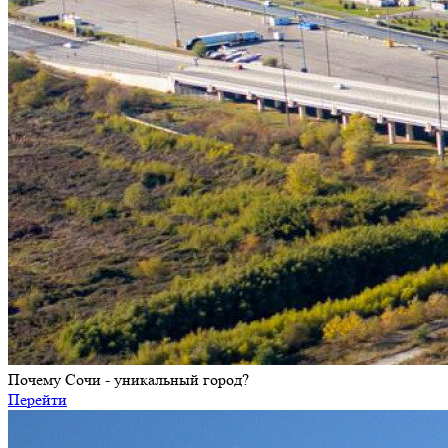
Почему Сочи - уникальный город?
Перейти