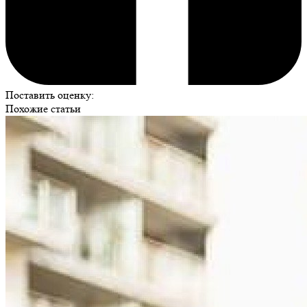
Поставить оценку:
Похожие статьи