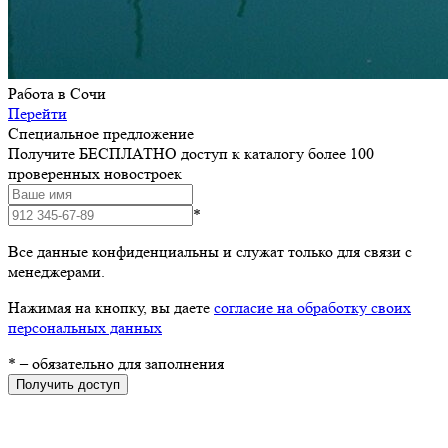
Работа в Сочи
Перейти
Специальное предложение
Получите БЕСПЛАТНО доступ к каталогу более 100
проверенных новостроек
*
Все данные конфиденциальны и служат только для связи с
менеджерами.
Нажимая на кнопку, вы даете
согласие на обработку своих
персональных данных
*
– обязательно для заполнения
Получить доступ