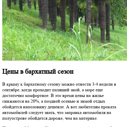
Цены в бархатный сезон
В крыму к бархатному сезону можно отнести 3-4 недели в
сентябре, когда проходит палящий зной, а море еще
достаточно комфортное. В это время цены на жилье
снижаются на 20%, а поздней осенью и зимой отдых
обойдется наполовину дешевле. А вот любителям проката
автомобилей следует знать, что заправка автомобиля на
полуострове обойдется дороже, чем на материке.