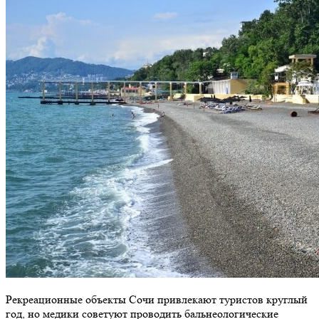
Рекреационные объекты Сочи привлекают туристов круглый
год, но медики советуют проводить бальнеологические