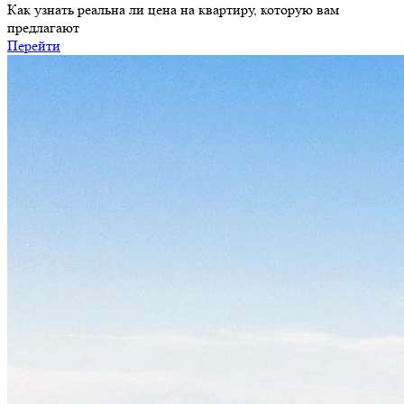
Как узнать реальна ли цена на квартиру, которую вам
предлагают
Перейти