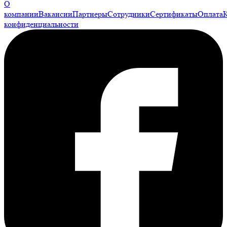
О
компании
Вакансии
Партнеры
Сотрудники
Сертификаты
Оплата
конфиденциальности