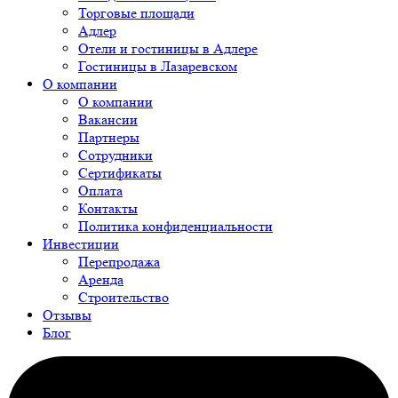
Торговые площади
Адлер
Отели и гостиницы в Адлере
Гостиницы в Лазаревском
О компании
О компании
Вакансии
Партнеры
Сотрудники
Сертификаты
Оплата
Контакты
Политика конфиденциальности
Инвестиции
Перепродажа
Аренда
Строительство
Отзывы
Блог