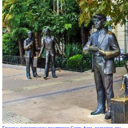
Главные исторические памятники Сочи: фото, названия, где