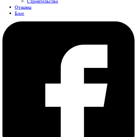
Строительство
Отзывы
Блог