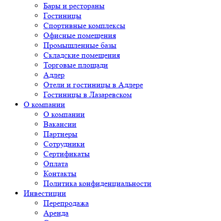
Бары и рестораны
Гостиницы
Спортивные комплексы
Офисные помещения
Промышленные базы
Складские помещения
Торговые площади
Адлер
Отели и гостиницы в Адлере
Гостиницы в Лазаревском
О компании
О компании
Вакансии
Партнеры
Сотрудники
Сертификаты
Оплата
Контакты
Политика конфиденциальности
Инвестиции
Перепродажа
Аренда