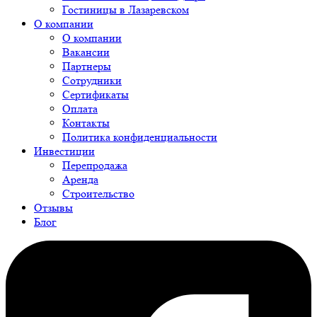
Гостиницы в Лазаревском
О компании
О компании
Вакансии
Партнеры
Сотрудники
Сертификаты
Оплата
Контакты
Политика конфиденциальности
Инвестиции
Перепродажа
Аренда
Строительство
Отзывы
Блог