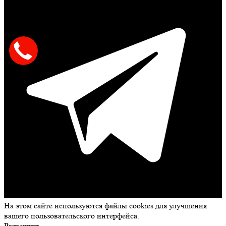
На этом сайте используются файлы cookies для улучшения
вашего пользовательского интерфейса.
Разрешить