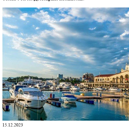
15.12.2023