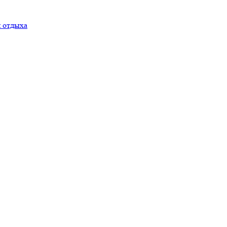
я отдыха