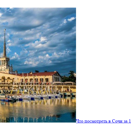
Что посмотреть в Сочи за 1