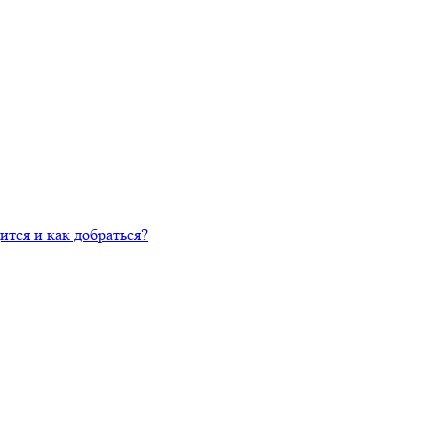
ится и как добраться?