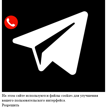
На этом сайте используются файлы cookies для улучшения
вашего пользовательского интерфейса.
Разрешить