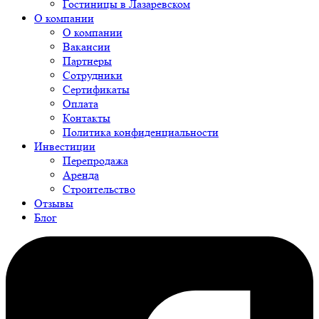
Гостиницы в Лазаревском
О компании
О компании
Вакансии
Партнеры
Сотрудники
Сертификаты
Оплата
Контакты
Политика конфиденциальности
Инвестиции
Перепродажа
Аренда
Строительство
Отзывы
Блог