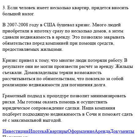
3. Если человек имеет несколько квартир, придется вносить
большой налог.
В 2007-2008 году в США бушевал кризис. Много людей
приобретали в ипотеку сразу по несколько домов, а затем
сдавали недвижимость в аренду. Это позволяло закрывать
обязательства перед компанией при помощи средств,
предоставляемых жильцами.
Кризис привел к тому, что многие люди потеряли работу. В
результате они не могли произвести расчёт за аренду. Жильцы
съезжали. Домовладельцы теряли возможность
рассчитываться по обязательствам, что повлекло за собой
реализацию недвижимости для погашения долга.
Грамотный подход к процедуре позволит минимизировать
риски. Мы готовы оказать помощь и осуществить
юридическое сопровождение сделки. Наша компания
подберет подходящую недвижимость в Сочи и поможет сдать
её с максимальной выгодой.
Инвестиции
Ипотека
Квартиры
Оформление
Аренда
Документы