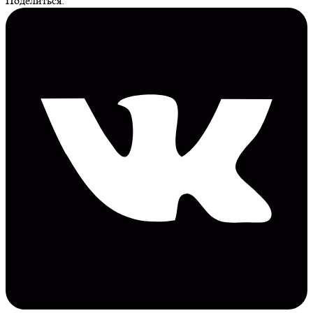
Поделиться: