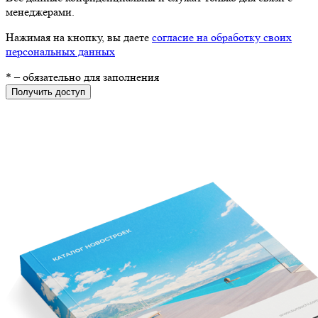
менеджерами.
Нажимая на кнопку, вы даете
согласие на обработку своих
персональных данных
*
– обязательно для заполнения
Получить доступ