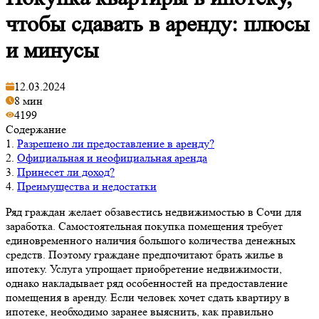
чтобы сдавать в аренду: плюсы
и минусы
12.03.2024
8 мин
4199
Содержание
1.
Разрешено ли предоставление в аренду?
2.
Официальная и неофициальная аренда
3.
Принесет ли доход?
4.
Преимущества и недостатки
Ряд граждан желает обзавестись недвижимостью в Сочи для
заработка. Самостоятельная покупка помещения требует
единовременного наличия большого количества денежных
средств. Поэтому граждане предпочитают брать жилье в
ипотеку. Услуга упрощает приобретение недвижимости,
однако накладывает ряд особенностей на предоставление
помещения в аренду. Если человек хочет сдать квартиру в
ипотеке, необходимо заранее выяснить, как правильно