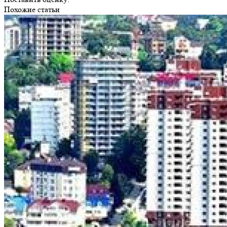
Похожие статьи