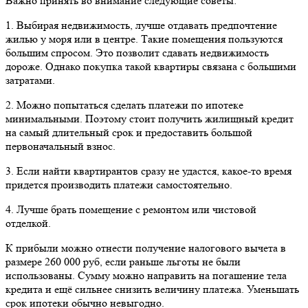
Важно принять во внимание следующие советы:
1. Выбирая недвижимость, лучше отдавать предпочтение
жилью у моря или в центре. Такие помещения пользуются
большим спросом. Это позволит сдавать недвижимость
дороже. Однако покупка такой квартиры связана с большими
затратами.
2. Можно попытаться сделать платежи по ипотеке
минимальными. Поэтому стоит получить жилищный кредит
на самый длительный срок и предоставить большой
первоначальный взнос.
3. Если найти квартирантов сразу не удастся, какое-то время
придется производить платежи самостоятельно.
4. Лучше брать помещение с ремонтом или чистовой
отделкой.
К прибыли можно отнести получение налогового вычета в
размере 260 000 руб, если раньше льготы не были
использованы. Сумму можно направить на погашение тела
кредита и ещё сильнее снизить величину платежа. Уменьшать
срок ипотеки обычно невыгодно.