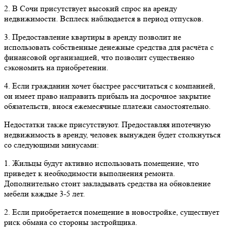
2. В Сочи присутствует высокий спрос на аренду
недвижимости. Всплеск наблюдается в период отпусков.
3. Предоставление квартиры в аренду позволит не
использовать собственные денежные средства для расчёта с
финансовой организацией, что позволит существенно
сэкономить на приобретении.
4. Если гражданин хочет быстрее рассчитаться с компанией,
он имеет право направить прибыль на досрочное закрытие
обязательств, внося ежемесячные платежи самостоятельно.
Недостатки также присутствуют. Предоставляя ипотечную
недвижимость в аренду, человек вынужден будет столкнуться
со следующими минусами:
1. Жильцы будут активно использовать помещение, что
приведет к необходимости выполнения ремонта.
Дополнительно стоит закладывать средства на обновление
мебели каждые 3-5 лет.
2. Если приобретается помещение в новостройке, существует
риск обмана со стороны застройщика.