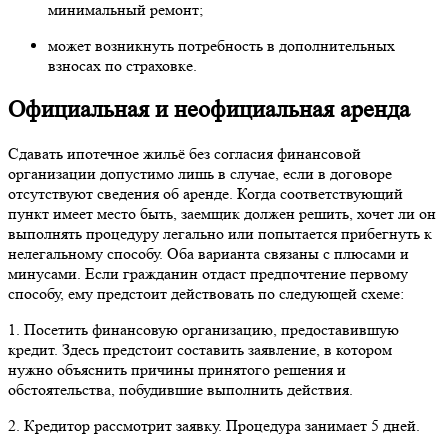
минимальный ремонт;
может возникнуть потребность в дополнительных
взносах по страховке.
Официальная и неофициальная аренда
Сдавать ипотечное жильё без согласия финансовой
организации допустимо лишь в случае, если в договоре
отсутствуют сведения об аренде. Когда соответствующий
пункт имеет место быть, заемщик должен решить, хочет ли он
выполнять процедуру легально или попытается прибегнуть к
нелегальному способу. Оба варианта связаны с плюсами и
минусами. Если гражданин отдаст предпочтение первому
способу, ему предстоит действовать по следующей схеме:
1. Посетить финансовую организацию, предоставившую
кредит. Здесь предстоит составить заявление, в котором
нужно объяснить причины принятого решения и
обстоятельства, побудившие выполнить действия.
2. Кредитор рассмотрит заявку. Процедура занимает 5 дней.