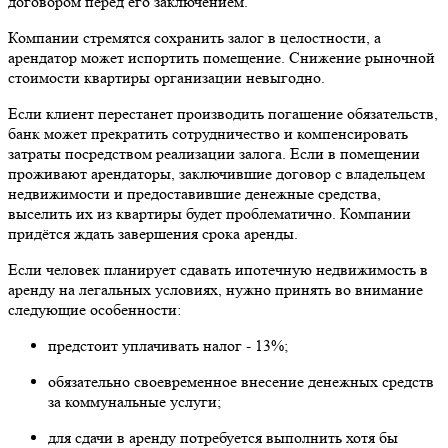
договором перед его заключением.
Компании стремятся сохранить залог в целостности, а
арендатор может испортить помещение. Снижение рыночной
стоимости квартиры организации невыгодно.
Если клиент перестанет производить погашение обязательств,
банк может прекратить сотрудничество и компенсировать
затраты посредством реализации залога. Если в помещении
проживают арендаторы, заключившие договор с владельцем
недвижимости и предоставившие денежные средства,
выселить их из квартиры будет проблематично. Компании
придётся ждать завершения срока аренды.
Если человек планирует сдавать ипотечную недвижимость в
аренду на легальных условиях, нужно принять во внимание
следующие особенности:
предстоит уплачивать налог - 13%;
обязательно своевременное внесение денежных средств
за коммунальные услуги;
для сдачи в аренду потребуется выполнить хотя бы