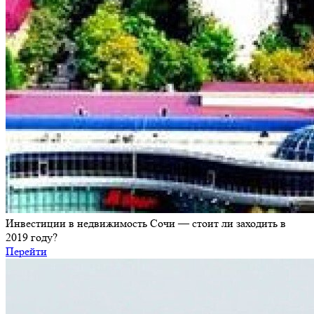
Инвестиции в недвижимость Сочи — стоит ли заходить в
2019 году?
Перейти