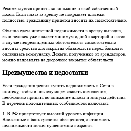
Рекомендуется принять во внимание и свой собственный
доход. Если плата за аренду не покрывает платежи
полностью, гражданину придется вносить их самостоятельно.
Обычно сдача ипотечной недвижимости в аренду выгодна,
если человек уже владеет минимум одной квартирой и готов
в случае непредвиденных обстоятельств самостоятельно
вносить средства для закрытия обязательств перед банком и
оплачивать коммуналку. Деньги, полученные от арендаторов,
можно направлять на досрочное закрытие обязательств.
Преимущества и недостатки
Если гражданин решил купить недвижимость в Сочи в
ипотеку, чтобы в последующем сдавать помещение,
необходимо принять во внимание плюсы и минусы действия.
В перечень положительных особенностей включают:
1. В РФ присутствует высокий уровень инфляции.
Вложенные в банк средства обесценятся, а стоимость
недвижимости может существенно возрасти.