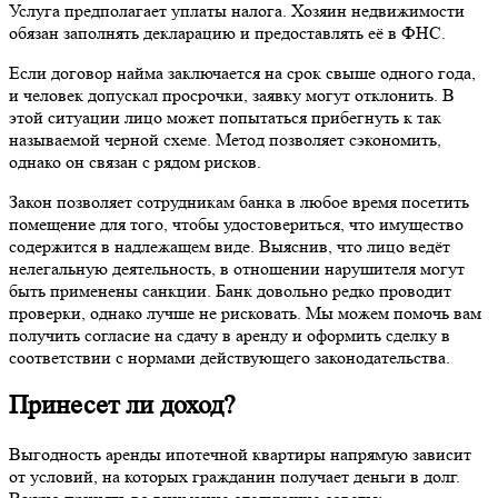
Услуга предполагает уплаты налога. Хозяин недвижимости
обязан заполнять декларацию и предоставлять её в ФНС.
Если договор найма заключается на срок свыше одного года,
и человек допускал просрочки, заявку могут отклонить. В
этой ситуации лицо может попытаться прибегнуть к так
называемой черной схеме. Метод позволяет сэкономить,
однако он связан с рядом рисков.
Закон позволяет сотрудникам банка в любое время посетить
помещение для того, чтобы удостовериться, что имущество
содержится в надлежащем виде. Выяснив, что лицо ведёт
нелегальную деятельность, в отношении нарушителя могут
быть применены санкции. Банк довольно редко проводит
проверки, однако лучше не рисковать. Мы можем помочь вам
получить согласие на сдачу в аренду и оформить сделку в
соответствии с нормами действующего законодательства.
Принесет ли доход?
Выгодность аренды ипотечной квартиры напрямую зависит
от условий, на которых гражданин получает деньги в долг.