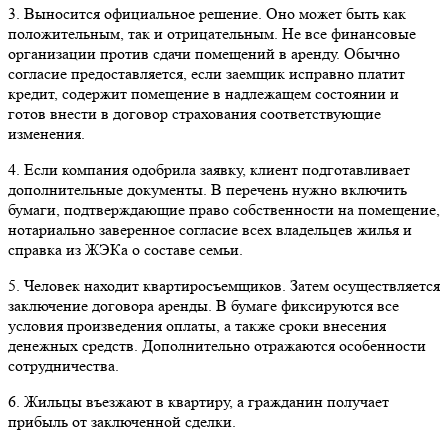
3. Выносится официальное решение. Оно может быть как
положительным, так и отрицательным. Не все финансовые
организации против сдачи помещений в аренду. Обычно
согласие предоставляется, если заемщик исправно платит
кредит, содержит помещение в надлежащем состоянии и
готов внести в договор страхования соответствующие
изменения.
4. Если компания одобрила заявку, клиент подготавливает
дополнительные документы. В перечень нужно включить
бумаги, подтверждающие право собственности на помещение,
нотариально заверенное согласие всех владельцев жилья и
справка из ЖЭКа о составе семьи.
5. Человек находит квартиросъемщиков. Затем осуществляется
заключение договора аренды. В бумаге фиксируются все
условия произведения оплаты, а также сроки внесения
денежных средств. Дополнительно отражаются особенности
сотрудничества.
6. Жильцы въезжают в квартиру, а гражданин получает
прибыль от заключенной сделки.