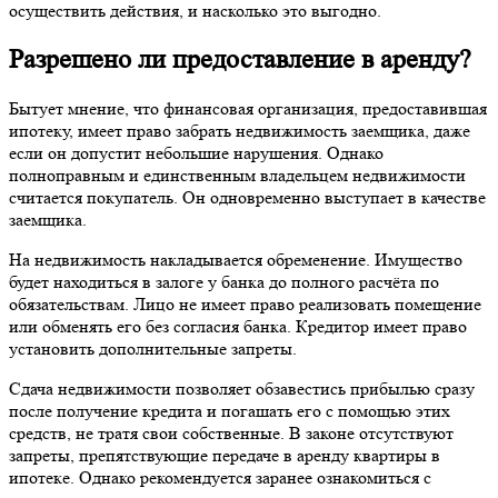
осуществить действия, и насколько это выгодно.
Разрешено ли предоставление в аренду?
Бытует мнение, что финансовая организация, предоставившая
ипотеку, имеет право забрать недвижимость заемщика, даже
если он допустит небольшие нарушения. Однако
полноправным и единственным владельцем недвижимости
считается покупатель. Он одновременно выступает в качестве
заемщика.
На недвижимость накладывается обременение. Имущество
будет находиться в залоге у банка до полного расчёта по
обязательствам. Лицо не имеет право реализовать помещение
или обменять его без согласия банка. Кредитор имеет право
установить дополнительные запреты.
Сдача недвижимости позволяет обзавестись прибылью сразу
после получение кредита и погашать его с помощью этих
средств, не тратя свои собственные. В законе отсутствуют
запреты, препятствующие передаче в аренду квартиры в
ипотеке. Однако рекомендуется заранее ознакомиться с