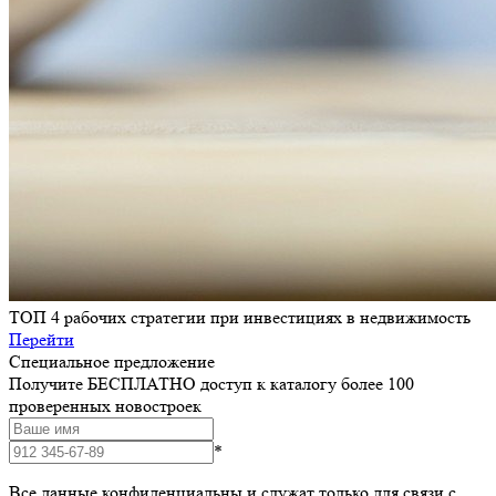
ТОП 4 рабочих стратегии при инвестициях в недвижимость
Перейти
Специальное предложение
Получите БЕСПЛАТНО доступ к каталогу более 100
проверенных новостроек
*
Все данные конфиденциальны и служат только для связи с