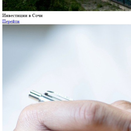
Инвестиции в Сочи
Перейти