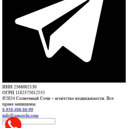
ИНН 2366002130
ОГРН 1182375012555
©2024 Солнечный Сочи – агентство недвижимости. Все
права защищены.
8-938-496-86-99
info@sunsochi.com