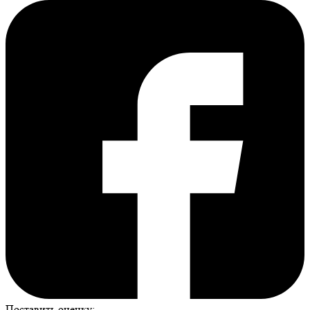
Поставить оценку: