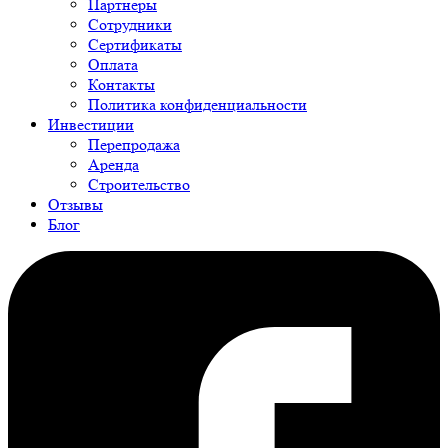
Партнеры
Сотрудники
Сертификаты
Оплата
Контакты
Политика конфиденциальности
Инвестиции
Перепродажа
Аренда
Строительство
Отзывы
Блог