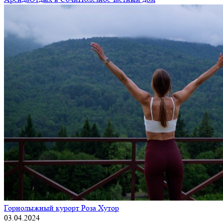
Горнолыжный курорт Роза Хутор
03.04.2024