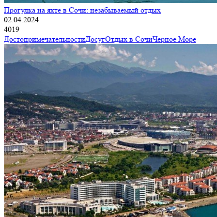
Прогулка на яхте в Сочи: незабываемый отдых
02.04.2024
4019
Достопримечательности
Досуг
Отдых в Сочи
Черное Море