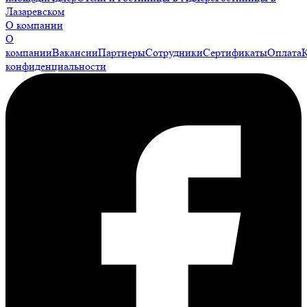
Лазаревском
О компании
О
компании
Вакансии
Партнеры
Сотрудники
Сертификаты
Оплата
конфиденциальности