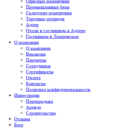
Офисные помещения
Промышленные базы
Складские помещения
Торговые площади
Адлер
Отели и гостиницы в Адлере
Гостиницы в Лазаревском
О компании
О компании
Вакансии
Партнеры
Сотрудники
Сертификаты
Оплата
Контакты
Политика конфиденциальности
Инвестиции
Перепродажа
Аренда
Строительство
Отзывы
Блог