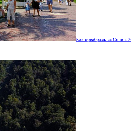
Как преобразился Сочи к 2