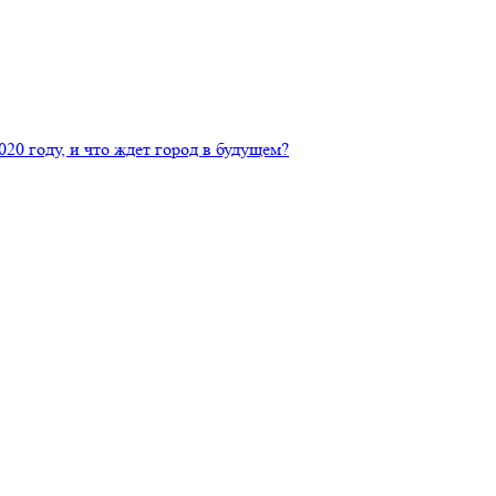
020 году, и что ждет город в будущем?