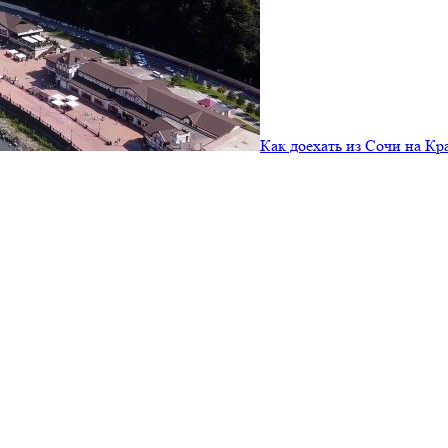
Как доехать из Сочи на К