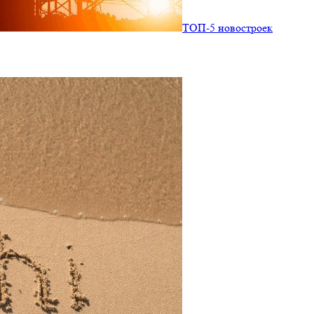
ТОП-5 новостроек