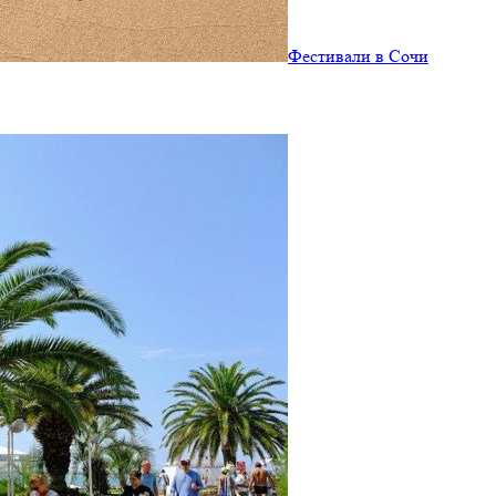
Фестивали в Сочи