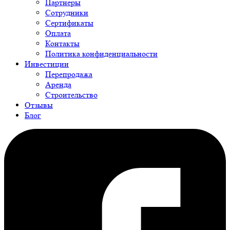
Партнеры
Сотрудники
Сертификаты
Оплата
Контакты
Политика конфиденциальности
Инвестиции
Перепродажа
Аренда
Строительство
Отзывы
Блог