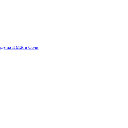
езде на ПМЖ в Сочи