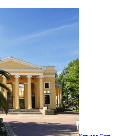
Климат в Сочи