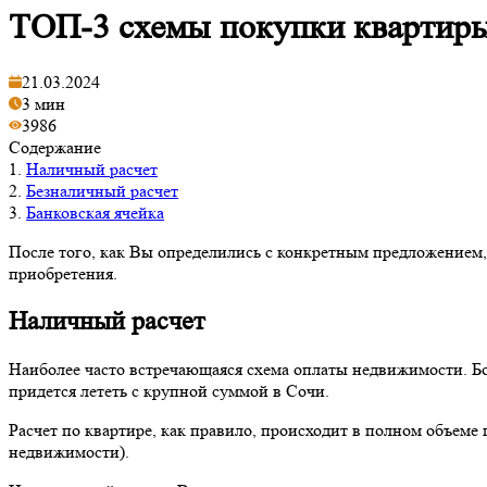
ТОП-3 схемы покупки квартиры
21.03.2024
3 мин
3986
Содержание
1.
Наличный расчет
2.
Безналичный расчет
3.
Банковская ячейка
После того, как Вы определились с конкретным предложением
приобретения.
Наличный расчет
Наиболее часто встречающаяся схема оплаты недвижимости. Бо
придется лететь с крупной суммой в Сочи.
Расчет по квартире, как правило, происходит в полном объеме 
недвижимости).