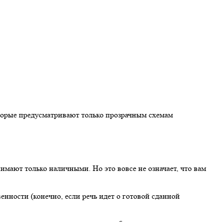
торые предусматривают только прозрачным схемам
ают только наличными. Но это вовсе не означает, что вам
енности (конечно, если речь идет о готовой сданной