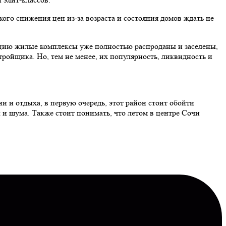
ого снижения цен из-за возраста и состояния домов ждать не
ацию жилые комплексы уже полностью распроданы и заселены,
ройщика. Но, тем не менее, их популярность, ликвидность и
ни и отдыха, в первую очередь, этот район стоит обойти
и шума. Также стоит понимать, что летом в центре Сочи