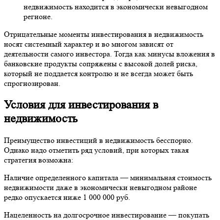
недвижимость находится в экономически невыгодном
регионе.
Отрицательные моменты инвестирования в недвижимость
носят системный характер и во многом зависят от
деятельности самого инвестора. Тогда как минусы вложения в
банковские продукты сопряжены с высокой долей риска,
который не поддается контролю и не всегда может быть
спрогнозирован.
Условия для инвестирования в
недвижимость
Преимущество инвестиций в недвижимость бесспорно.
Однако надо отметить ряд условий, при которых такая
стратегия возможна:
Наличие определенного капитала — минимальная стоимость
недвижимости даже в экономически невыгодном районе
редко опускается ниже 1 000 000 руб.
Нацеленность на долгосрочное инвестирование — покупать