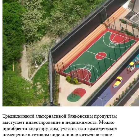
Традиционной альтернативой банковским продуктам
выступает инвестирование в недвижимость. Можно
приобрести квартиру, дом, участок или коммерческое
помещение в готовом виде или вложиться на этапе