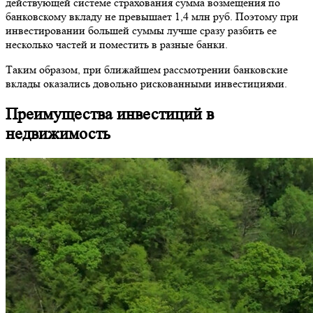
действующей системе страхования сумма возмещения по
банковскому вкладу не превышает 1,4 млн руб. Поэтому при
инвестировании большей суммы лучше сразу разбить ее
несколько частей и поместить в разные банки.
Таким образом, при ближайшем рассмотрении банковские
вклады оказались довольно рискованными инвестициями.
Преимущества инвестиций в
недвижимость