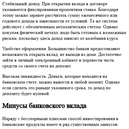
Стабильный доход. При открытии вклада в договоре
указывается фиксированная процентная ставка. Благодаря
этому можно заранее рассчитать сумму ежемесячного или
годового дохода в зависимости от условий. Та же система
действует с обезличенным металлическим счетом. Однако
покупая физический металл, надо быть готовым к возможным
рискам, поскольку здесь доход зависит от колебания курса.
Удобство оформления. Большинство банков предоставляют
возможность открыть вклад, не выходя из дома. Достаточно
зайти в личный электронный кабинет и перевести часть
средств со своего счета на депозит.
Высокая ликвидность. Деньги, которые находятся на
банковском счете, можно вывести в любой момент. Однако
если сделать это раньше указанного срока, то доход по
депозиту будет нулевой.
Минусы банковского вклада
Наряду с бесспорными плюсами способ инвестирования в
банковские продукты имеет и ряд существенных минусов: