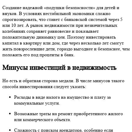
Создание надежной «подушки безопасности» для детей и
внуков. В условиях нестабильной экономики сложно
спрогнозировать, что станет с банковской системой через 5
или 10 лет. А рынок недвижимости при незначительных
колебаниях сохраняет равновесие и показывает
положительную динамику цен. Поэтому инвестировать
капитал в квартиру или дом, где через несколько лет смогут
жить повзрослевшие дети, гораздо выгоднее и безопаснее, чем
положить его под проценты в банк.
Минусы инвестиций в недвижимость
Но есть и обратная сторона медали. В числе минусов такого
способа инвестирования следует указать:
Расходы в виде налога на имущество и плату за
коммунальные услуги.
Возможные траты на ремонт приобретенного жилого
или коммерческого объекта.
Сложность с поиском арендатора, особенно если