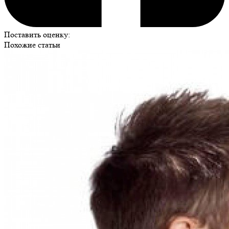
Поставить оценку:
Похожие статьи