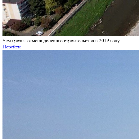
Чем грозит отмена долевого строительства в 2019 году
Перейти