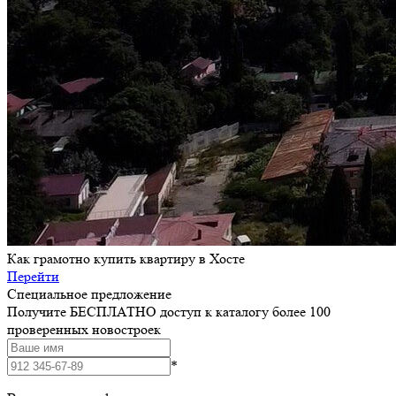
Как грамотно купить квартиру в Хосте
Перейти
Специальное предложение
Получите БЕСПЛАТНО доступ к каталогу более 100
проверенных новостроек
*