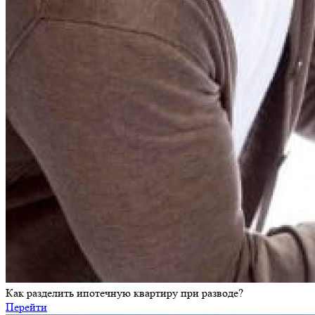
Как разделить ипотечную квартиру при разводе?
Перейти