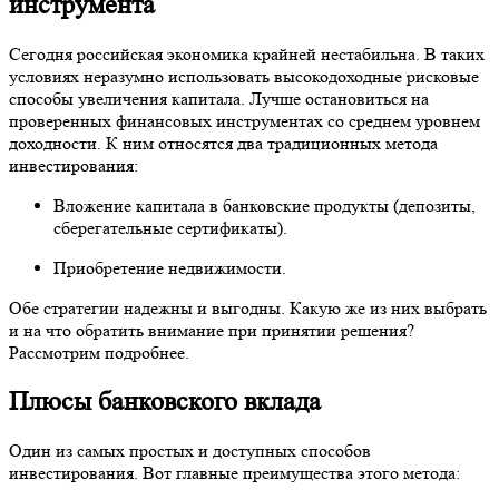
инструмента
Сегодня российская экономика крайней нестабильна. В таких
условиях неразумно использовать высокодоходные рисковые
способы увеличения капитала. Лучше остановиться на
проверенных финансовых инструментах со среднем уровнем
доходности. К ним относятся два традиционных метода
инвестирования:
Вложение капитала в банковские продукты (депозиты,
сберегательные сертификаты).
Приобретение недвижимости.
Обе стратегии надежны и выгодны. Какую же из них выбрать
и на что обратить внимание при принятии решения?
Рассмотрим подробнее.
Плюсы банковского вклада
Один из самых простых и доступных способов
инвестирования. Вот главные преимущества этого метода: