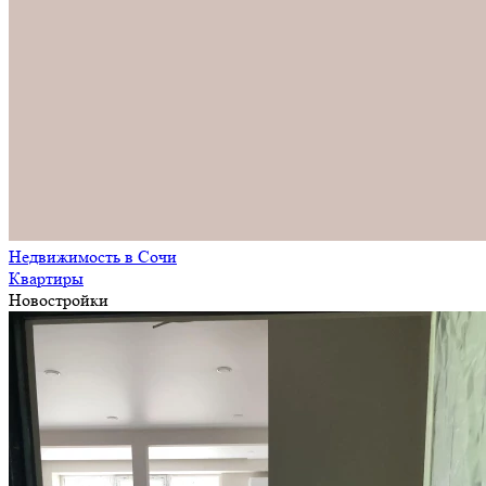
Недвижимость в Сочи
Квартиры
Новостройки