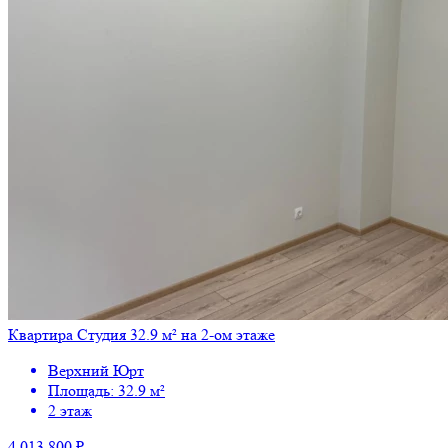
Квартира Студия 32.9 м² на 2-ом этаже
Верхний Юрт
Площадь: 32.9 м²
2 этаж
4 013 800 ₽