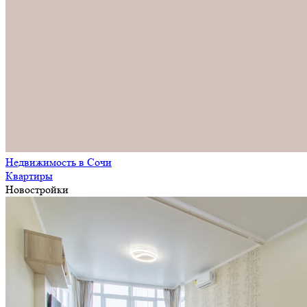
Недвижимость в Сочи
Квартиры
Новостройки