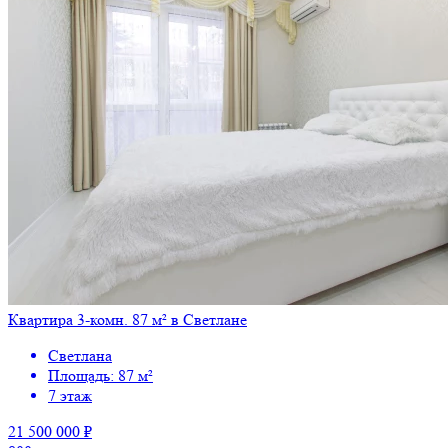
Квартира 3-комн. 87 м² в Светлане
Светлана
Площадь: 87 м²
7 этаж
21 500 000 ₽