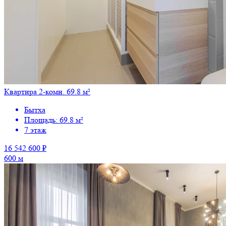
Квартира 2-комн. 69.8 м²
Бытха
Площадь: 69.8 м²
7 этаж
16 542 600 ₽
600 м