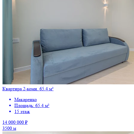
Квартира 2-комн. 65.4 м²
Макаренко
Площадь: 65.4 м²
15 этаж
14 000 000 ₽
3500 м