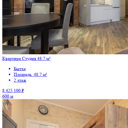
Квартира Студия 48.7 м²
Бытха
Площадь: 48.7 м²
2 этаж
8 425 100 ₽
600 м