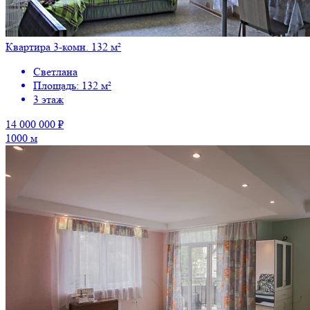
Квартира 3-комн. 132 м²
Светлана
Площадь: 132 м²
3 этаж
14 000 000 ₽
1000 м