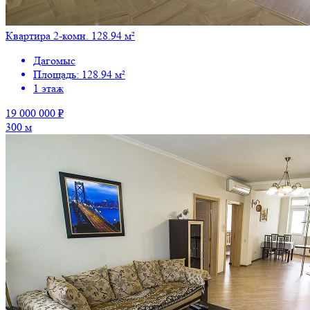
Квартира 2-комн. 128.94 м²
Дагомыс
Площадь: 128.94 м²
1 этаж
19 000 000 ₽
300 м