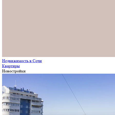
Недвижимость в Сочи
Квартиры
Новостройки