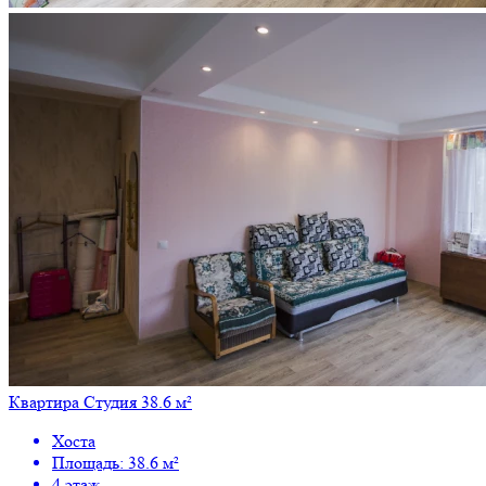
Квартира Студия 38.6 м²
Хоста
Площадь: 38.6 м²
4 этаж