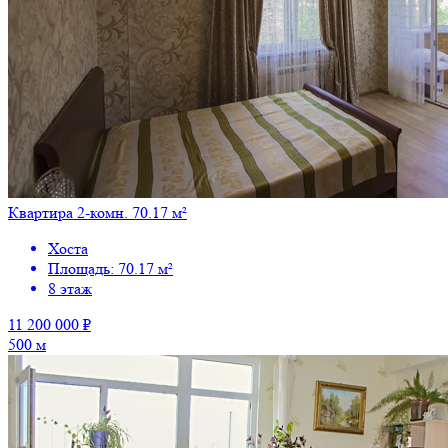
Квартира 2-комн. 70.17 м²
Хоста
Площадь: 70.17 м²
8 этаж
11 200 000 ₽
500 м