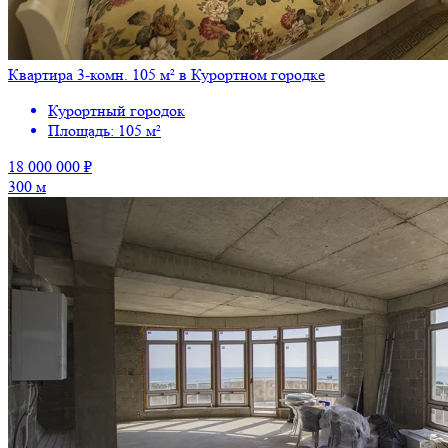
Квартира 3-комн. 105 м² в Курортном городке
Курортный городок
Площадь: 105 м²
18 000 000 ₽
300 м