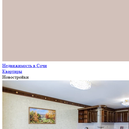
Недвижимость в Сочи
Квартиры
Новостройки