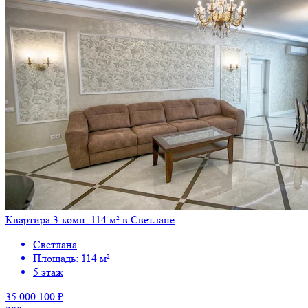
Квартира 3-комн. 114 м² в Светлане
Светлана
Площадь: 114 м²
5 этаж
35 000 100 ₽