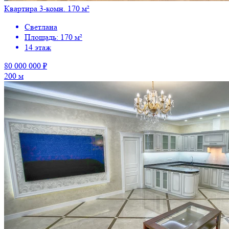
Квартира 3-комн. 170 м²
Светлана
Площадь: 170 м²
14 этаж
80 000 000 ₽
200 м