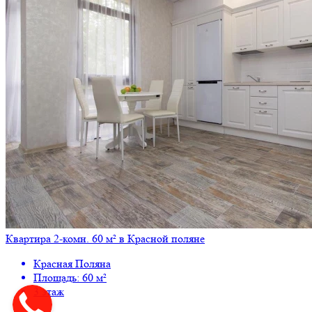
Квартира 2-комн. 60 м² в Красной поляне
Красная Поляна
Площадь: 60 м²
3 этаж