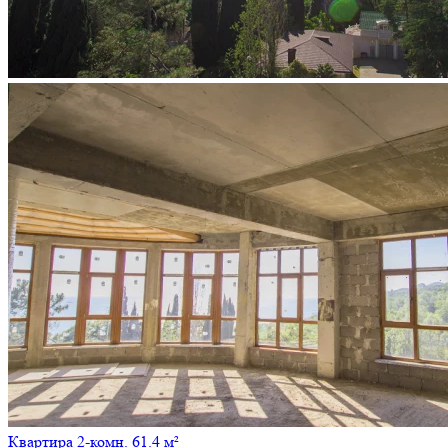
Квартира 2-комн. 61.4 м²