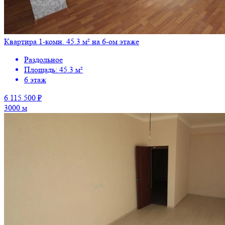
Квартира 1-комн. 45.3 м² на 6-ом этаже
Раздольное
Площадь: 45.3 м²
6 этаж
6 115 500 ₽
3000 м