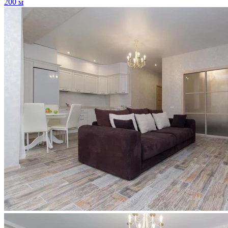
200 м