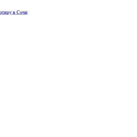
ртиру в Сочи