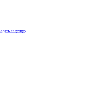
родать квартиру