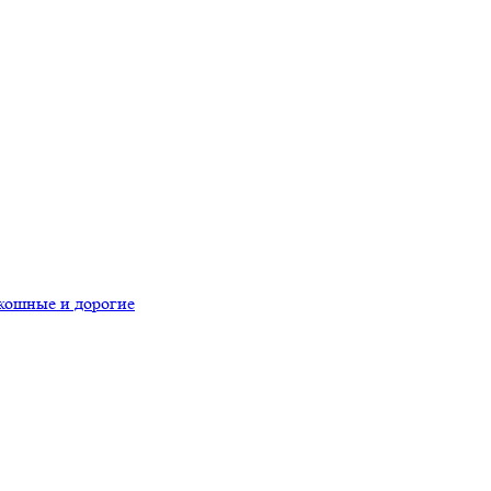
скошные и дорогие