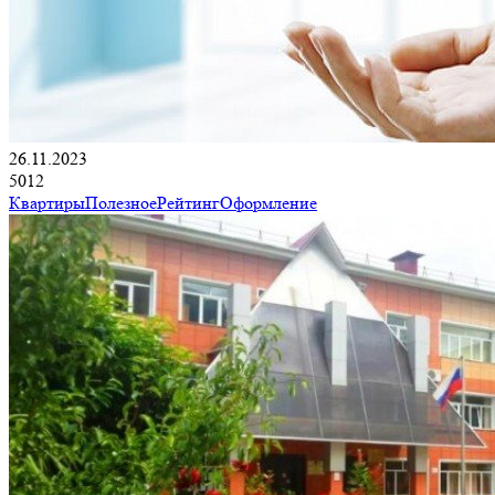
26.11.2023
5012
Квартиры
Полезное
Рейтинг
Оформление