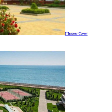
Школы Сочи