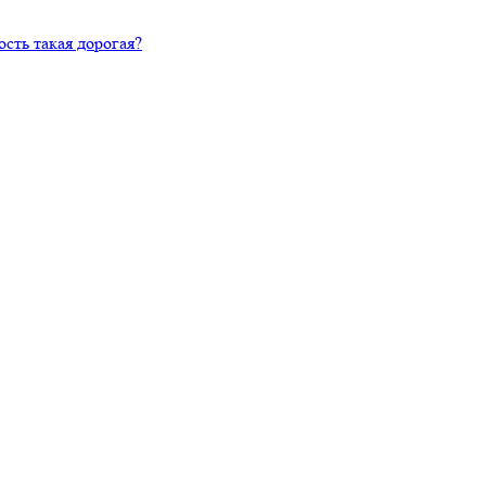
сть такая дорогая?