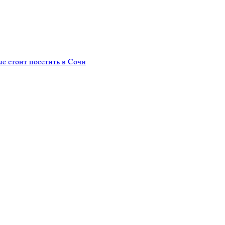
е стоит посетить в Сочи