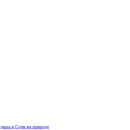
тдыха в Сочи на природе