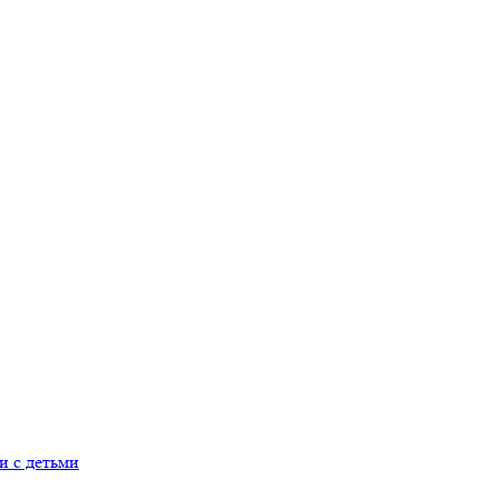
и с детьми