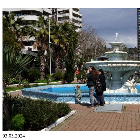
03.03.2024