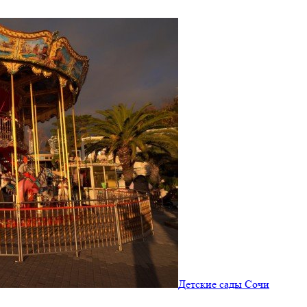
Детские сады Сочи