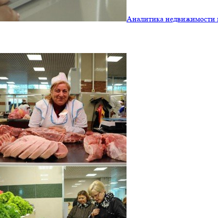
Аналитика недвижимости и