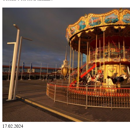
17.02.2024