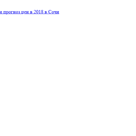
 прогноз цен в 2018 в Сочи