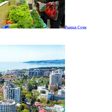
Рынки Сочи