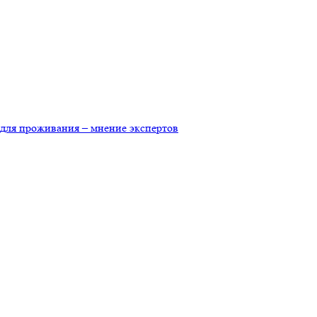
для проживания – мнение экспертов