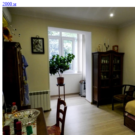
2000 м