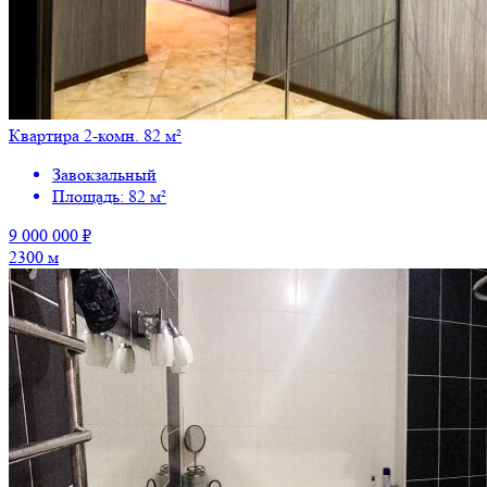
Квартира 2-комн. 82 м²
Завокзальный
Площадь: 82 м²
9 000 000 ₽
2300 м