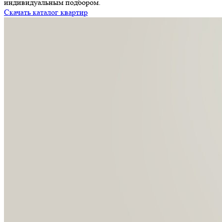
индивидуальным подбором.
Скачать каталог квартир