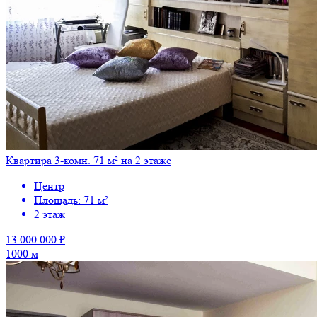
Квартира 3-комн. 71 м² на 2 этаже
Центр
Площадь: 71 м²
2 этаж
13 000 000 ₽
1000 м