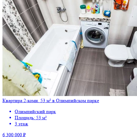
Квартира 2-комн. 53 м² в Олимпийском парке
Олимпийский парк
Площадь: 53 м²
3 этаж
6 300 000 ₽