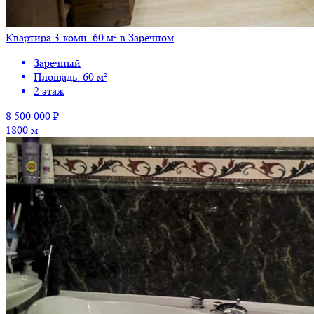
Квартира 3-комн. 60 м² в Заречном
Заречный
Площадь: 60 м²
2 этаж
8 500 000 ₽
1800 м