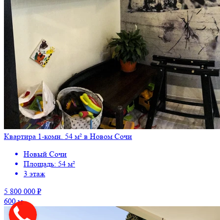
Квартира 1-комн. 54 м² в Новом Сочи
Новый Сочи
Площадь: 54 м²
3 этаж
5 800 000 ₽
600 м