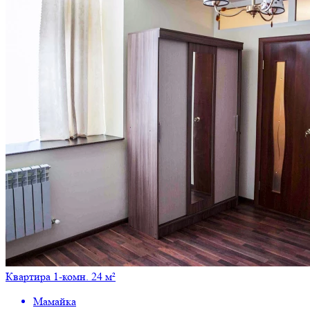
Квартира 1-комн. 24 м²
Мамайка