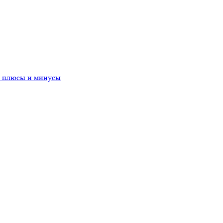
- плюсы и минусы