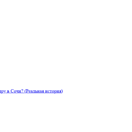
ру в Сочи? (Реальная история)