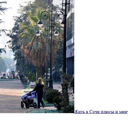
Жить в Сочи плюсы и мин