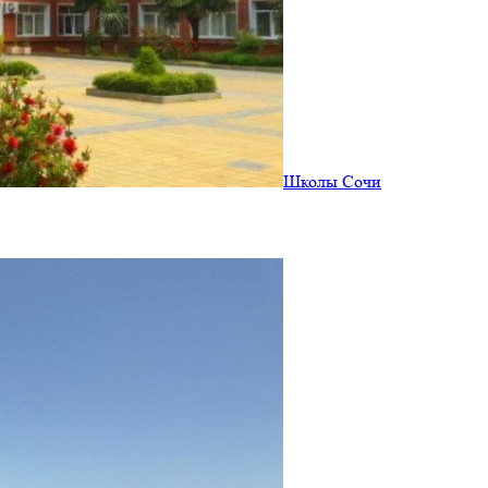
Школы Сочи