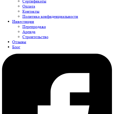
Сертификаты
Оплата
Контакты
Политика конфиденциальности
Инвестиции
Перепродажа
Аренда
Строительство
Отзывы
Блог