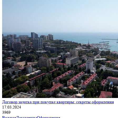
Договор задатка при покупке квартиры: секреты оформления
17.03.2024
3969
Важное
Документы
Оформление