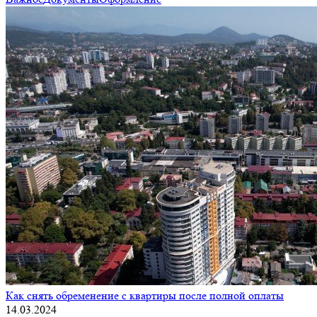
Как снять обременение с квартиры после полной оплаты
14.03.2024